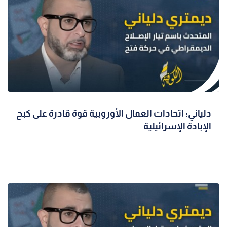
دلياني: اتحادات العمال الأوروبية قوة قادرة على كبح
الإبادة الإسرائيلية