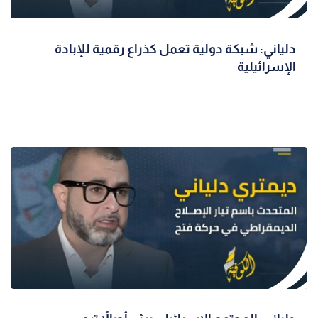
دلياني: شبكة دولية تعمل كذراع رقمية للإبادة
الإسرائيلية