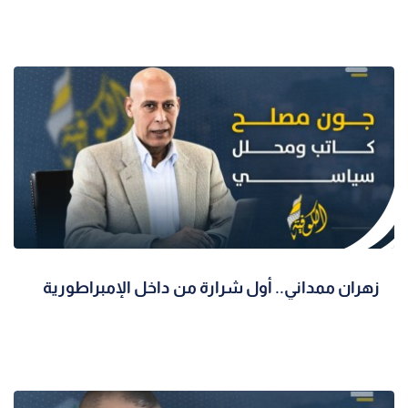
زهران ممداني.. أول شرارة من داخل الإمبراطورية