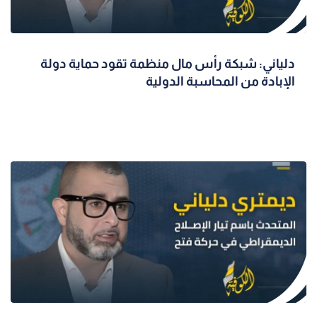
دلياني: شبكة رأس مال منظمة تقود حماية دولة
الإبادة من المحاسبة الدولية