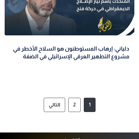
دلياني: إرهاب المستوطنون هو السلاح الأخطر في
مشروع التطهير العرقي الإسرائيلي في الضفة
1
2
التالي