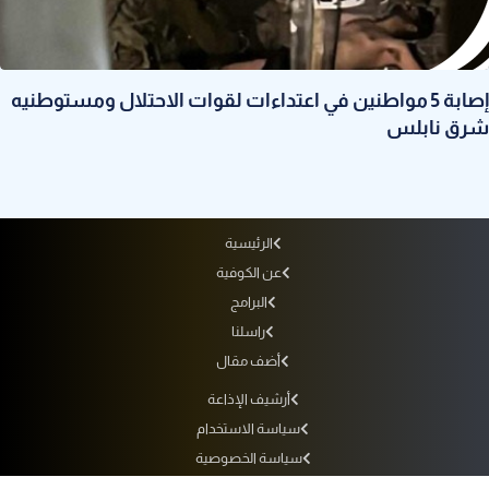
إصابة 5 مواطنين في اعتداءات لقوات الاحتلال ومستوطنيه
شرق نابلس
الرئيسية
عن الكوفية
البرامج
راسلنا
أضف مقال
أرشيف الإذاعة
سياسة الاستخدام
سياسة الخصوصية
التردد