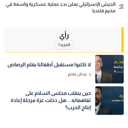
الجيش الإسرائيلي يعلن بدء عملية عسكرية واسعة في
مخيم قلنديا
رأي
المزيد
لا تكتبوا مستقبل أطفالنا بقلم الرصاص
د. عدنان ملحم
حين ينقلب مجلس السلام على
تفاهماته... هل دخلت غزة مرحلة إعادة
إنتاج الحرب؟