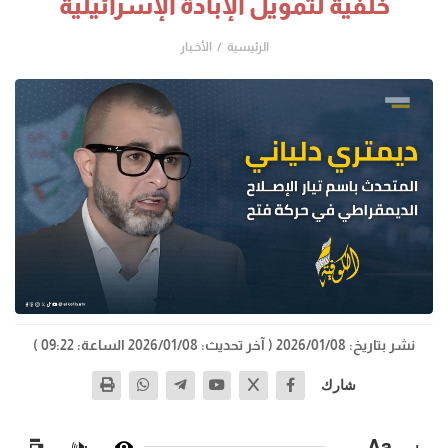
خلفية لتمويل الإبادة الإسرائيلية
الرئيسية
الأخـبار
نشر بتاريخ: 2026/01/08
( آخر تحديث: 2026/01/08 الساعة: 09:22 )
شارك
−
Aa
+