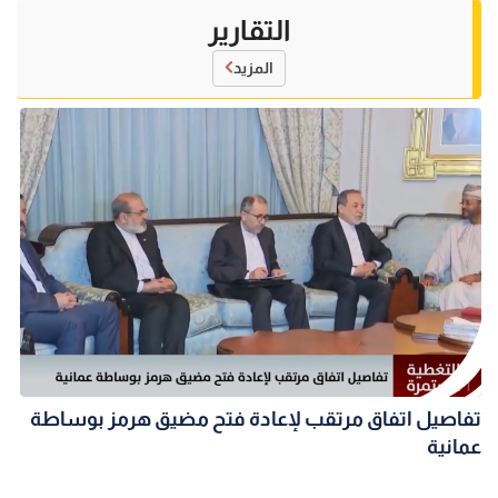
التقارير
المزيد
تفاصيل اتفاق مرتقب لإعادة فتح مضيق هرمز بوساطة
عمانية