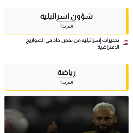
شؤون إسرائيلية
المزيد
تحذيرات إسرائيلية من نقص حاد في الصواريخ
الاعتراضية
رياضة
المزيد