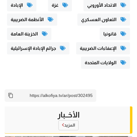
الاتحاد الأوروبي
غزة
الإبادة
التعاون العسكري
الأنظمة الضريبية
قانونيا
الخزينة العامة
الإعفاءات الضريبية
جرائم الإبادة الإسرائيلية
الولايات المتحدة
الأخــبار
المزيد