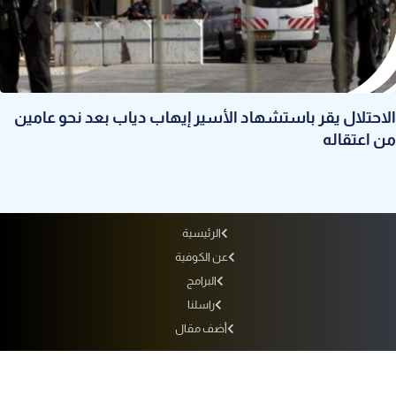
الاحتلال يقر باستشهاد الأسير إيهاب دياب بعد نحو عامين
من اعتقاله
الرئيسية
عن الكوفية
البرامج
راسلنا
أضف مقال
أرشيف الإذاعة
سياسة الاستخدام