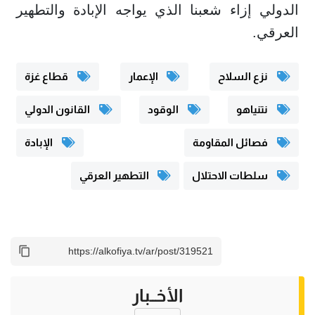
الدولي إزاء شعبنا الذي يواجه الإبادة والتطهير
العرقي.
نزع السلاح
الإعمار
قطاع غزة
نتنياهو
الوقود
القانون الدولي
فصائل المقاومة
الإبادة
سلطات الاحتلال
التطهير العرقي
الأخــبار