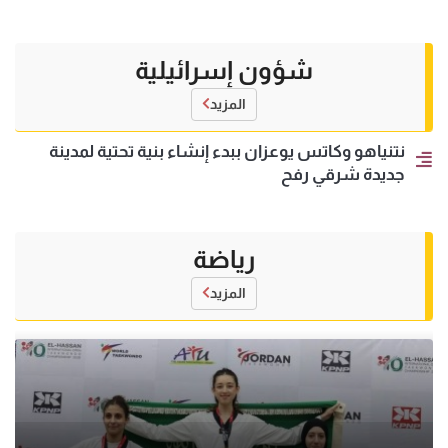
شؤون إسرائيلية
المزيد
نتنياهو وكاتس يوعزان ببدء إنشاء بنية تحتية لمدينة
جديدة شرقي رفح
رياضة
المزيد