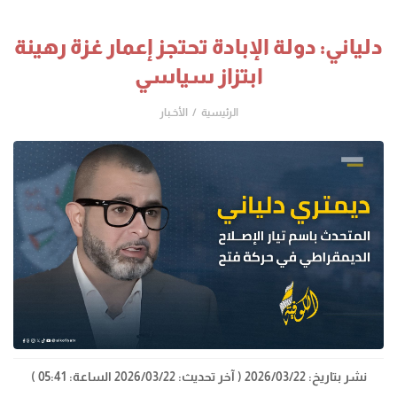
دلياني: دولة الإبادة تحتجز إعمار غزة رهينة
ابتزاز سياسي
الرئيسية
الأخـبار
نشر بتاريخ: 2026/03/22
( آخر تحديث: 2026/03/22 الساعة: 05:41 )