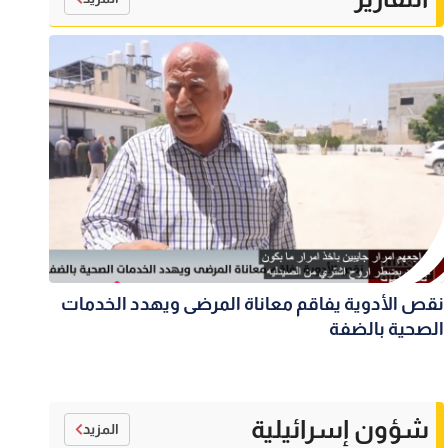
نقص الأدوية يفاقم معاناة المرضى ويهدد الخدمات
الصحية بالضفة
شؤون إسرائيلية
المزيد