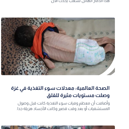
هذا الدمار الهائل لشعب يحدث الآن
الصحة العالمية: معدلات سوء التغذية في غزة
وصلت مستويات مثيرة للقلق
وأضافت أن معظم وفيات سوء التغذية كانت قبل وصول
المستشفيات أو بعد وقت قصير وكانت الأجساد هزيلة جدا.