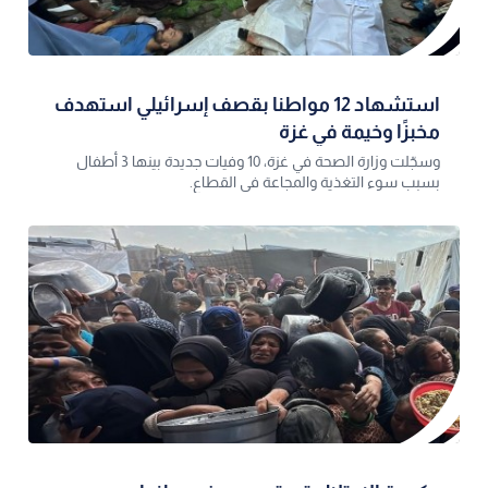
استشهاد 12 مواطنا بقصف إسرائيلي استهدف
مخبزًا وخيمة في غزة
وسجّلت وزارة الصحة في غزة، 10 وفيات جديدة بينها 3 أطفال
بسبب سوء التغذية والمجاعة في القطاع.