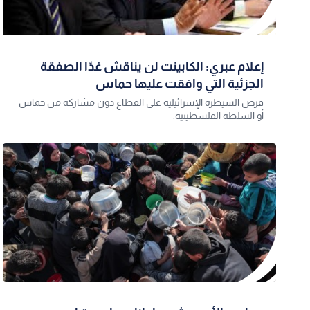
إعلام عبري: الكابينت لن يناقش غدًا الصفقة
الجزئية التي وافقت عليها حماس
فرض السيطرة الإسرائيلية على القطاع دون مشاركة من حماس
أو السلطة الفلسطينية.