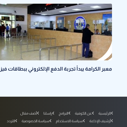
معبر الكرامة يبدأ تجربة الدفع الإلكتروني ببطاقات فيزا
الرئيسية
عن الكوفية
البرامج
راسلنا
أضف مقال
أرشيف الإذاعة
سياسة الاستخدام
سياسة الخصوصية
التردد