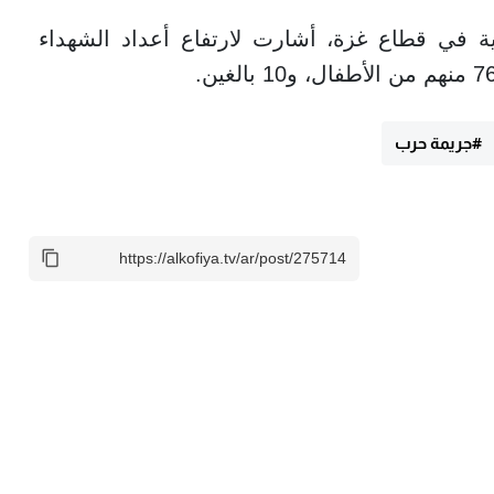
ة في قطاع غزة، أشارت لارتفاع أعداد الشهداء
#جريمة حرب