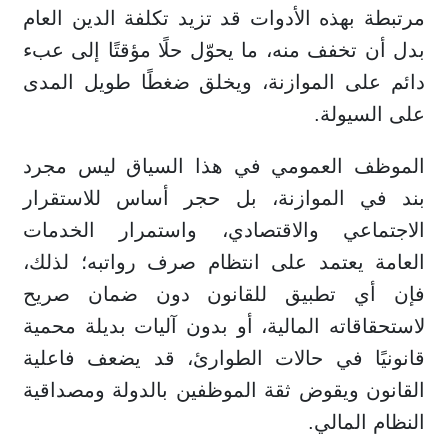
مرتبطة بهذه الأدوات قد تزيد تكلفة الدين العام
بدل أن تخفف منه، ما يحوّل حلًا مؤقتًا إلى عبء
دائم على الموازنة، ويخلق ضغطًا طويل المدى
على السيولة.
الموظف العمومي في هذا السياق ليس مجرد
بند في الموازنة، بل حجر أساس للاستقرار
الاجتماعي والاقتصادي، واستمرار الخدمات
العامة يعتمد على انتظام صرف رواتبه؛ لذلك،
فإن أي تطبيق للقانون دون ضمان صريح
لاستحقاقاته المالية، أو بدون آليات بديلة محمية
قانونيًا في حالات الطوارئ، قد يضعف فاعلية
القانون ويقوض ثقة الموظفين بالدولة ومصداقية
النظام المالي.