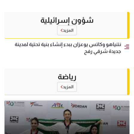
شؤون إسرائيلية
المزيد
نتنياهو وكاتس يوعزان ببدء إنشاء بنية تحتية لمدينة
جديدة شرقي رفح
رياضة
المزيد