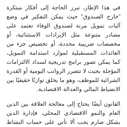
في هذا الإطار، تبرز الحاجة إلى أفكار مبتكرة
"خارج الصندوق" حيث يمكن التفكير في وضع
آليات تمويل مرنة لصندوق الوفاء تعتمد على
مصادر متنوعة مثل الإيرادات الاستثنائية، أو
مخصصات ضريبية محددة، أو تخصيص جزء من
العائدات المستقبلية لموارد استدامة التمويل،
كما يمكن تصور برامج تدريجية لسداد الالتزامات
المؤجلة بحيث لا تتضرر الرواتب اليومية أو القدرة
الشرائية للموظف، وهو ما يخلق توازنًا حقيقيًا بين
الانضباط المالي والعدالة الاقتصادية.
القانون أيضًا يحتاج إلى معالجة العلاقة بين الدين
العام والنمو الاقتصادي المحلي، فإدارة الدين
بشكل صارم يجب ألا تأتي على حساب النشاط