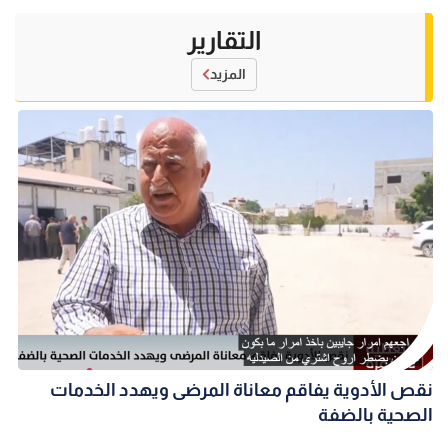
التقارير
المزيد
نقص الأدوية يفاقم معاناة المرضى ويهدد الخدمات
الصحية بالضفة