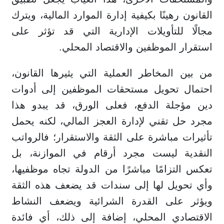
القانون رهينًا بكيفية إدارة الموارد المالية، ويترك
مجالًا للتأويلات الإدارية التي قد تؤثر على
استقرار الموظفين والاقتصاد المحلي.
من بين المخاطر العملية التي يثيرها القانون،
احتمال تحويل مستحقات الموظفين إلى أدوات
دين مؤجلة الدفع، فعلى الورق، قد يبدو هذا
مجرد حل تقني لإدارة العجز المالي، لكنه يحمل
تأثيرات مباشرة على الثقة والاستقرار؛ فالرواتب
النقدية ليست مجرد أرقام في الموازنة، بل
تعكس التزامًا مباشرًا من الدولة تجاه موظفيها،
وأي تحويل لها إلى سندات قد يضعف هذه الثقة
ويؤثر على القدرة الشرائية ويضعف النشاط
الاقتصادي المحلي، إضافة إلى ذلك، أي فائدة