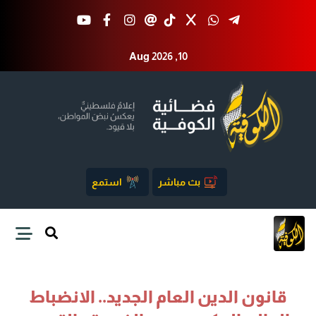
Aug 2026 ,10
بث مباشر
استمع
قانون الدين العام الجديد.. الانضباط