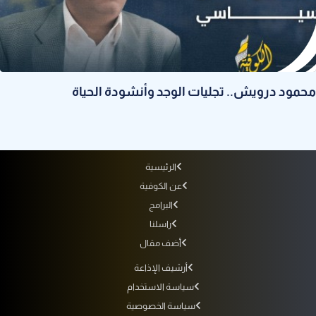
محمود درويش.. تجليات الوجد وأنشودة الحياة
الرئيسية
عن الكوفية
البرامج
راسلنا
أضف مقال
أرشيف الإذاعة
سياسة الاستخدام
سياسة الخصوصية