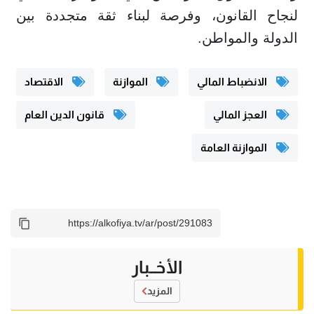
لنجاح القانون، وفرصة لبناء ثقة متجددة بين
الدولة والمواطن.
الانضباط المالي
الموازنة
الاقتصاد
العجز المالي
قانون الدين العام
الموازنة العامة
الأخــبار
المزيد