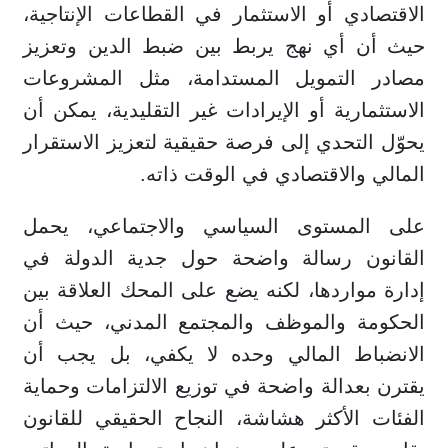
الاقتصادي أو الاستثمار في القطاعات الإنتاجية،
حيث أن أي نهج يربط بين ضبط الدين وتعزيز
مصادر التمويل المستدامة، مثل المشروعات
الاستثمارية أو الإيرادات غير التقليدية، يمكن أن
يحوّل التحدي إلى فرصة حقيقية لتعزيز الاستقرار
المالي والاقتصادي في الوقت ذاته.
على المستوى السياسي والاجتماعي، يحمل
القانون رسالة واضحة حول جدية الدولة في
إدارة مواردها، لكنه يضع على المحك العلاقة بين
الحكومة والموظف والمجتمع المدني، حيث أن
الانضباط المالي وحده لا يكفي، بل يجب أن
يقترن بعدالة واضحة في توزيع الالتزامات وحماية
الفئات الأكثر هشاشة، النجاح الحقيقي للقانون