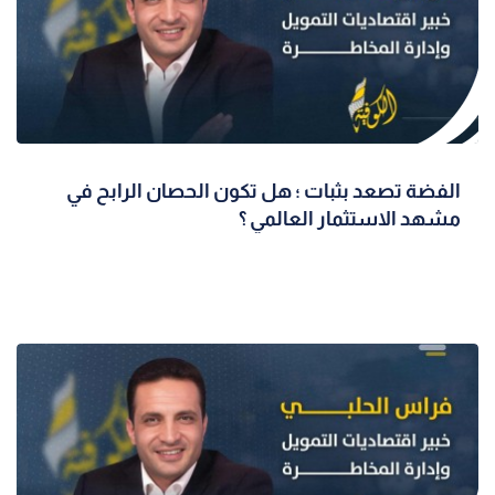
الفضة تصعد بثبات ؛ هل تكون الحصان الرابح في
مشهد الاستثمار العالمي ؟