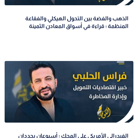
الذهب والفضة بين التحول الهيكلي والفقاعة
المنظمة ؛ قراءة في أسواق المعادن الثمينة
الفيدرالي الأمريكي على المحك ؛ أسبوعان يحددان