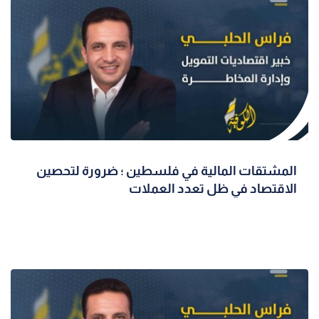
المشتقات المالية في فلسطين ؛ ضرورة لتحصين
الاقتصاد في ظل تعدد العملات