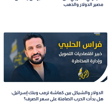
مصير الدولار والذهب
الدولار والشيكل بين كماشة ترمب وبنك إسرائيل:
هل بدأت الحرب الصامتة على سعر الصرف؟