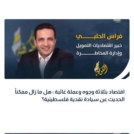
اقتصاد بثلاثة وجوه وعملة غائبة ؛ هل ما زال ممكناً
الحديث عن سيادة نقدية فلسطينية؟