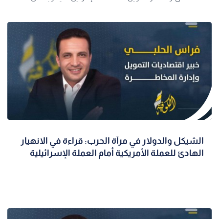
نقاط في المجمل م
الشيكل والدولار في مرآة الحرب: قراءة في الانهيار
الهادئ للعملة الأمريكية أمام العملة الإسرائيلية