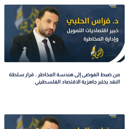
من ضبط الفوضى إلى هندسة المخاطر.. قرار سلطة
النقد يختبر جاهزية الاقتصاد الفلسطيني