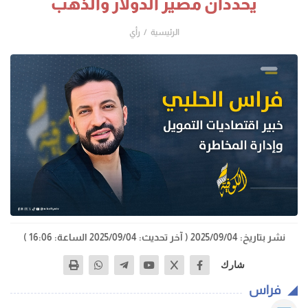
يحددان مصير الدولار والذهب
الرئيسية
رأي
نشر بتاريخ: 2025/09/04
( آخر تحديث: 2025/09/04 الساعة: 16:06 )
شارك
فراس