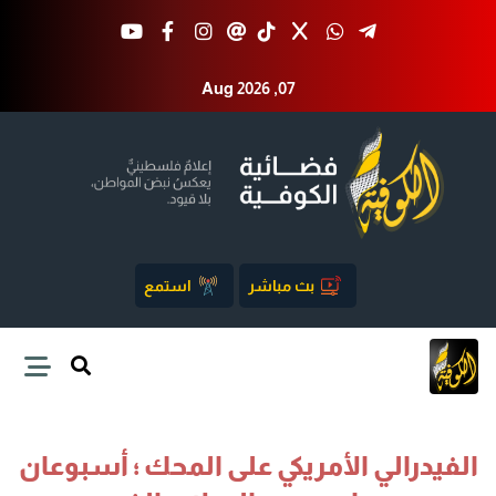
Aug 2026 ,07
بث مباشر
استمع
الفيدرالي الأمريكي على المحك ؛ أسبوعان