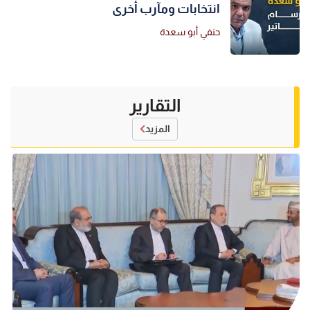
انتخابات ومآرب أخرى
حنفي أبو سعدة
التقارير
المزيد