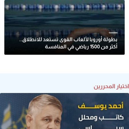
بطولة أوروبا لألعاب القوى تستعد للانطلاق..
أكثر من 1500 رياضي في المنافسة
اختيار المحررين