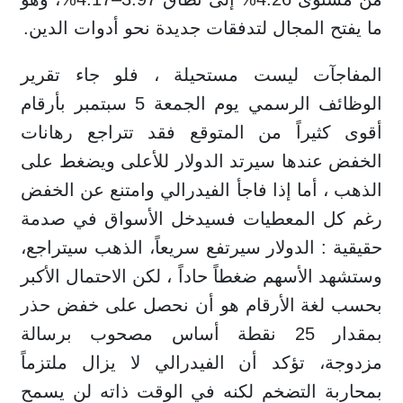
ما يفتح المجال لتدفقات جديدة نحو أدوات الدين.
المفاجآت ليست مستحيلة ، فلو جاء تقرير
الوظائف الرسمي يوم الجمعة 5 سبتمبر بأرقام
أقوى كثيراً من المتوقع فقد تتراجع رهانات
الخفض عندها سيرتد الدولار للأعلى ويضغط على
الذهب ، أما إذا فاجأ الفيدرالي وامتنع عن الخفض
رغم كل المعطيات فسيدخل الأسواق في صدمة
حقيقية : الدولار سيرتفع سريعاً، الذهب سيتراجع،
وستشهد الأسهم ضغطاً حاداً ، لكن الاحتمال الأكبر
بحسب لغة الأرقام هو أن نحصل على خفض حذر
بمقدار 25 نقطة أساس مصحوب برسالة
مزدوجة، تؤكد أن الفيدرالي لا يزال ملتزماً
بمحاربة التضخم لكنه في الوقت ذاته لن يسمح