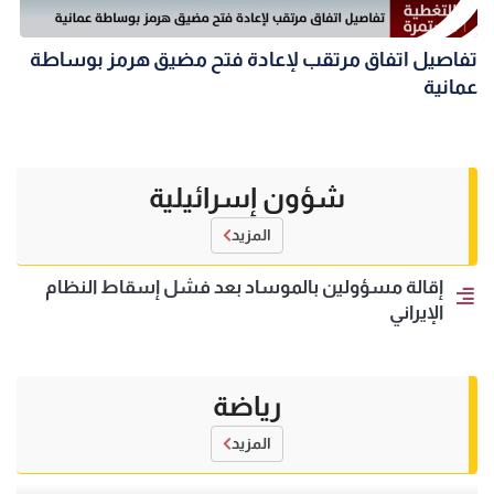
تفاصيل اتفاق مرتقب لإعادة فتح مضيق هرمز بوساطة
عمانية
شؤون إسرائيلية
المزيد
إقالة مسؤولين بالموساد بعد فشل إسقاط النظام
الإيراني
رياضة
المزيد