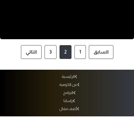
السابق
1
2
3
التالي
الرئيسية
عن الكوفية
البرامج
راسلنا
أضف مقال
أرشيف الإذاعة
سياسة الاستخدام