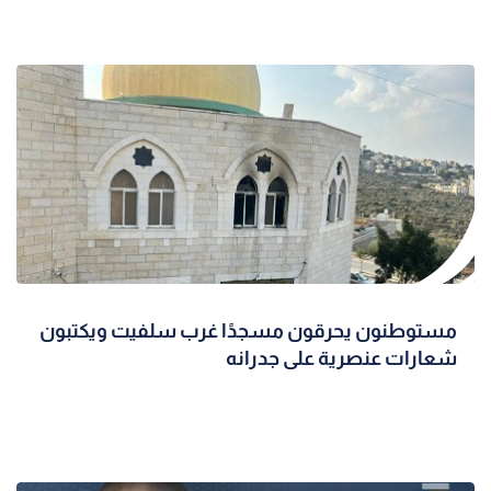
مستوطنون يحرقون مسجدًا غرب سلفيت ويكتبون
شعارات عنصرية على جدرانه