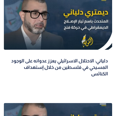
دلياني: الاحتلال الاسرائيلي يعزز عدوانه على الوجود
المسيحي في فلسطين من خلال إستهداف
الكنائس