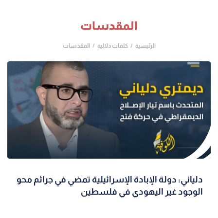
المقدسات
الرئيسية
كلمات دلالية
المقدسات
دلياني: دولة الإبادة الإسرائيلية تمضي في جرائم محو
الوجود غير اليهودي في فلسطين