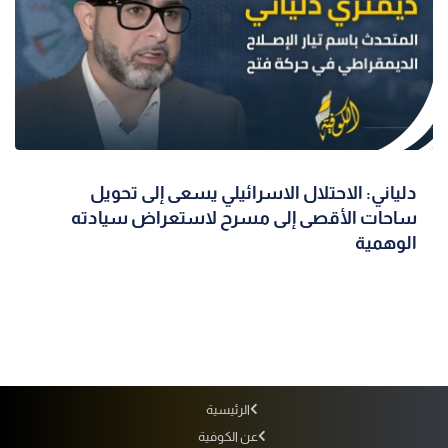
دلياني: الاحتلال الاسرائيلي يسعى إلى تحويل
ساحات الأقصى إلى مسرح لاستعراض سيادته
الوهمية
الرئيسية
عن الكوفية