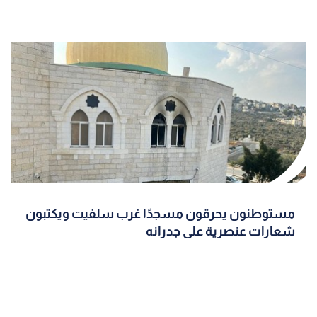
مستوطنون يحرقون مسجدًا غرب سلفيت ويكتبون
شعارات عنصرية على جدرانه