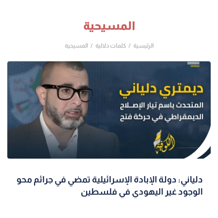
المسيحية
الرئيسية
كلمات دلالية
المسيحية
دلياني: دولة الإبادة الإسرائيلية تمضي في جرائم محو
الوجود غير اليهودي في فلسطين