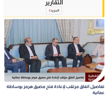
التقارير
المزيد
تفاصيل اتفاق مرتقب لإعادة فتح مضيق هرمز بوساطة
عمانية