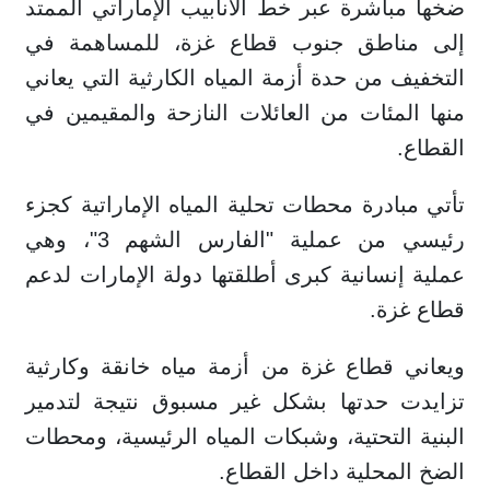
ضخها مباشرة عبر خط الأنابيب الإماراتي الممتد
إلى مناطق جنوب قطاع غزة، للمساهمة في
التخفيف من حدة أزمة المياه الكارثية التي يعاني
منها المئات من العائلات النازحة والمقيمين في
القطاع.
تأتي مبادرة محطات تحلية المياه الإماراتية كجزء
رئيسي من عملية "الفارس الشهم 3"، وهي
عملية إنسانية كبرى أطلقتها دولة الإمارات لدعم
قطاع غزة.
ويعاني قطاع غزة من أزمة مياه خانقة وكارثية
تزايدت حدتها بشكل غير مسبوق نتيجة لتدمير
البنية التحتية، وشبكات المياه الرئيسية، ومحطات
الضخ المحلية داخل القطاع.