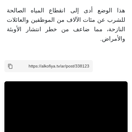
هذا الوضع أدى إلى انقطاع المياه الصالحة
للشرب عن مئات الآلاف من الموظفين والعائلات
النازحة، مما ضاعف من خطر انتشار الأوبئة
والأمراض.