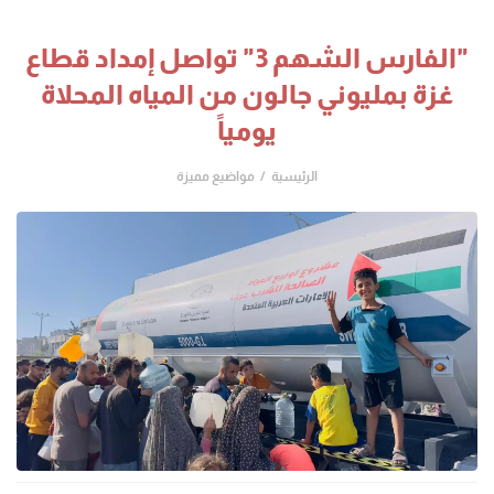
"الفارس الشهم 3" تواصل إمداد قطاع
غزة بمليوني جالون من المياه المحلاة
يومياً
الرئيسية
مواضيع مميزة