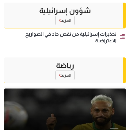
شؤون إسرائيلية
المزيد
تحذيرات إسرائيلية من نقص حاد في الصواريخ
الاعتراضية
رياضة
المزيد