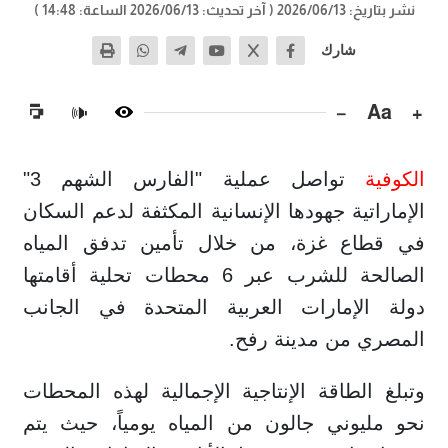
نشر بتاريخ: 2026/06/13
( آخر تحديث: 2026/06/13 الساعة: 14:48 )
شارك
−
Aa
+
🔊
الكوفية
تواصل عملية "الفارس الشهم 3"
الإماراتية جهودها الإنسانية المكثفة لدعم السكان
في قطاع غزة، من خلال تأمين تدفق المياه
الصالحة للشرب عبر 6 محطات تحلية أقامتها
دولة الإمارات العربية المتحدة في الجانب
المصري من مدينة رفح.
وتبلغ الطاقة الإنتاجية الإجمالية لهذه المحطات
نحو مليوني جالون من المياه يومياً، حيث يتم