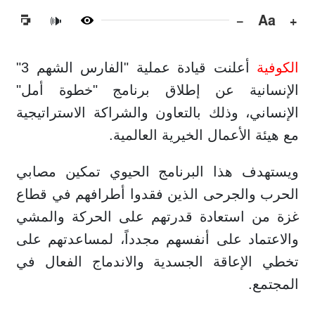
−
Aa
+
🔊
الكوفية
أعلنت قيادة عملية "الفارس الشهم 3"
الإنسانية عن إطلاق برنامج "خطوة أمل"
الإنساني، وذلك بالتعاون والشراكة الاستراتيجية
مع هيئة الأعمال الخيرية العالمية.
ويستهدف هذا البرنامج الحيوي تمكين مصابي
الحرب والجرحى الذين فقدوا أطرافهم في قطاع
غزة من استعادة قدرتهم على الحركة والمشي
والاعتماد على أنفسهم مجدداً، لمساعدتهم على
تخطي الإعاقة الجسدية والاندماج الفعال في
المجتمع.