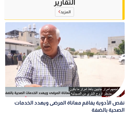
التقارير
المزيد
نقص الأدوية يفاقم معاناة المرضى ويهدد الخدمات
الصحية بالضفة