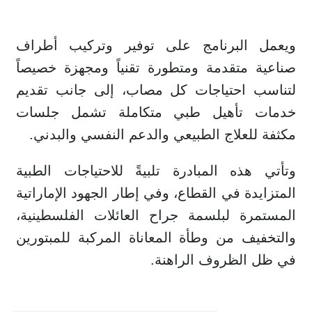
ويعمل البرنامج على توفير وتركيب أطراف
صناعية متقدمة ومتطورة تقنياً ومجهزة خصيصاً
لتناسب احتياجات كل مصاب، إلى جانب تقديم
خدمات تأهيل طبي متكاملة تشمل جلسات
مكثفة للعلاج الطبيعي والدعم النفسي والبدني.
وتأتي هذه المبادرة تلبيةً للاحتياجات الطبية
المتزايدة في القطاع، وفي إطار الجهود الإماراتية
المستمرة لبلسمة جراح العائلات الفلسطينية،
والتخفيف من وطأة المعاناة المركبة للمبتورين
في ظل الظروف الراهنة.