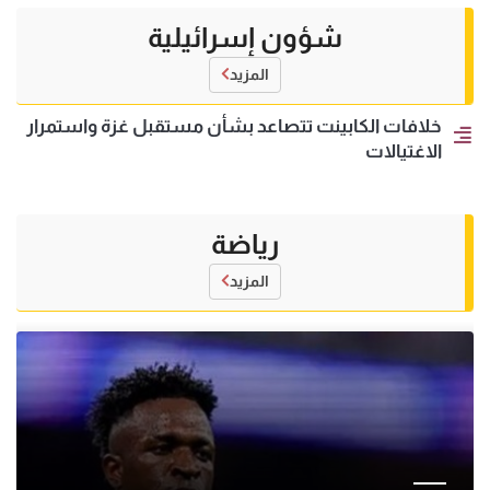
شؤون إسرائيلية
المزيد
خلافات الكابينت تتصاعد بشأن مستقبل غزة واستمرار
الاغتيالات
رياضة
المزيد