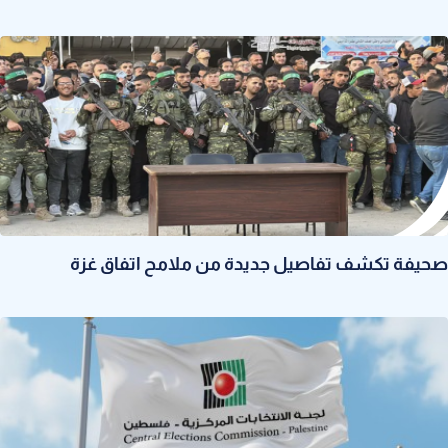
صحيفة تكشف تفاصيل جديدة من ملامح اتفاق غزة