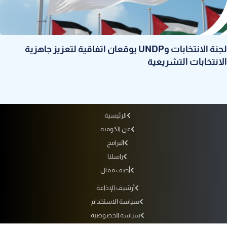
لجنة الانتخابات وUNDP يوقعان اتفاقية لتعزيز جاهزية
الانتخابات التشريعية
الرئيسية
عن الكوفية
البرامج
راسلنا
أضف مقال
أرشيف الإذاعة
سياسة الاستخدام
سياسة الخصوصية