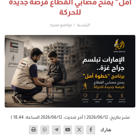
أمل" يمنح مصابي القطاع فرصة جديدة
للحركة
الرئيسية
مواضيع مميزة
نشر بتاريخ: 2026/06/12
( آخر تحديث: 2026/06/12 الساعة: 18:44 )
شارك