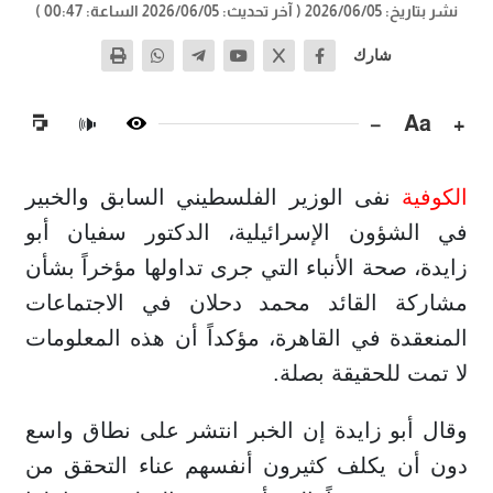
نشر بتاريخ: 2026/06/05
( آخر تحديث: 2026/06/05 الساعة: 00:47 )
شارك
−
Aa
+
🔊
الكوفية
نفى الوزير الفلسطيني السابق والخبير
في الشؤون الإسرائيلية، الدكتور سفيان أبو
زايدة، صحة الأنباء التي جرى تداولها مؤخراً بشأن
مشاركة القائد محمد دحلان في الاجتماعات
المنعقدة في القاهرة، مؤكداً أن هذه المعلومات
لا تمت للحقيقة بصلة.
وقال أبو زايدة إن الخبر انتشر على نطاق واسع
دون أن يكلف كثيرون أنفسهم عناء التحقق من