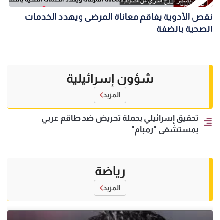
نقص الأدوية يفاقم معاناة المرضى ويهدد الخدمات
الصحية بالضفة
شؤون إسرائيلية
المزيد
تحقيق إسرائيلي بحملة تحريض ضد طاقم عربي
بمستشفى "رمبام"
رياضة
المزيد