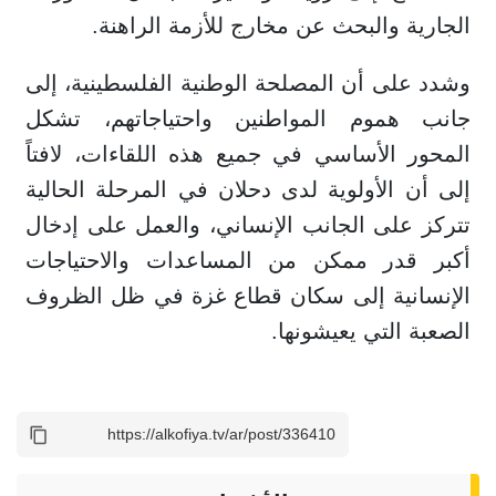
الجارية والبحث عن مخارج للأزمة الراهنة.
وشدد على أن المصلحة الوطنية الفلسطينية، إلى
جانب هموم المواطنين واحتياجاتهم، تشكل
المحور الأساسي في جميع هذه اللقاءات، لافتاً
إلى أن الأولوية لدى دحلان في المرحلة الحالية
تتركز على الجانب الإنساني، والعمل على إدخال
أكبر قدر ممكن من المساعدات والاحتياجات
الإنسانية إلى سكان قطاع غزة في ظل الظروف
الصعبة التي يعيشونها.