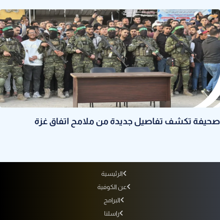
صحيفة تكشف تفاصيل جديدة من ملامح اتفاق غزة
الرئيسية
عن الكوفية
البرامج
راسلنا