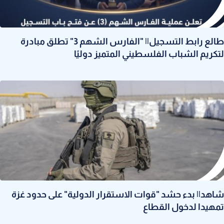
طالع رابط التسجيل|| "الفارس الشهم 3" تطلق مبادرة
لتكريم الشباب الفلسطيني المتميز دوليًا
شاهد|| بدء حشد "قوات الاستقرار الدولية" على حدود غزة
تمهيدا لدخول القطاع