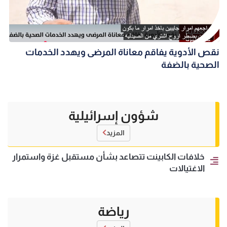
نقص الأدوية يفاقم معاناة المرضى ويهدد الخدمات
الصحية بالضفة
شؤون إسرائيلية
المزيد
خلافات الكابينت تتصاعد بشأن مستقبل غزة واستمرار
الاغتيالات
رياضة