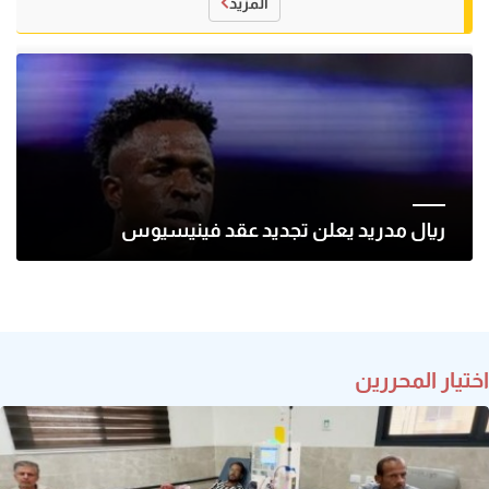
المزيد
ريال مدريد يعلن تجديد عقد فينيسيوس
اختيار المحررين