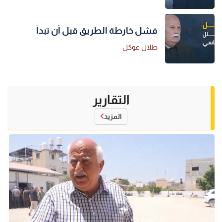
فشل خارطة الطريق قبل أن تبدأ
طلال عوكل
التقارير
المزيد