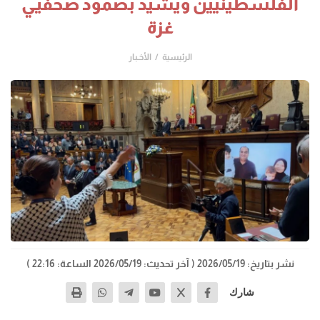
الفلسطينيين ويشيد بصمود صحفيي
غزة
الرئيسية
الأخـبار
نشر بتاريخ: 2026/05/19
( آخر تحديث: 2026/05/19 الساعة: 22:16 )
شارك