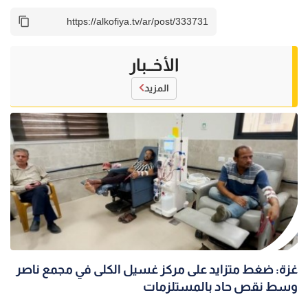
الأخــبار
المزيد
غزة: ضغط متزايد على مركز غسيل الكلى في مجمع ناصر
وسط نقص حاد بالمستلزمات