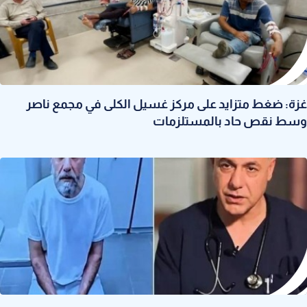
غزة: ضغط متزايد على مركز غسيل الكلى في مجمع ناصر
وسط نقص حاد بالمستلزمات