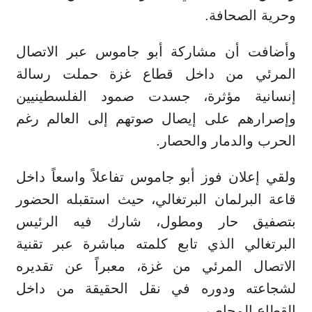
وحرية الصحافة.
وأضافت أن مشاركة أبو جاموس عبر الاتصال
المرئي من داخل قطاع غزة حملت رسالة
إنسانية مؤثرة، جسدت صمود الفلسطينيين
وإصرارهم على إيصال صوتهم إلى العالم رغم
الحرب والدمار والحصار.
ولقي إعلان فوز أبو جاموس تفاعلاً واسعاً داخل
قاعة البرلمان البرتغالي، حيث استقبله الحضور
بتصفيق حار ومطول، شارك فيه الرئيس
البرتغالي الذي تابع كلمته مباشرة عبر تقنية
الاتصال المرئي من غزة، معبراً عن تقديره
لشجاعته ودوره في نقل الحقيقة من داخل
القطاع المحاصر.