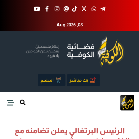
Aug 2026 ,08
بث مباشر
استمع
الرئيس البرتغالي يعلن تضامنه مع