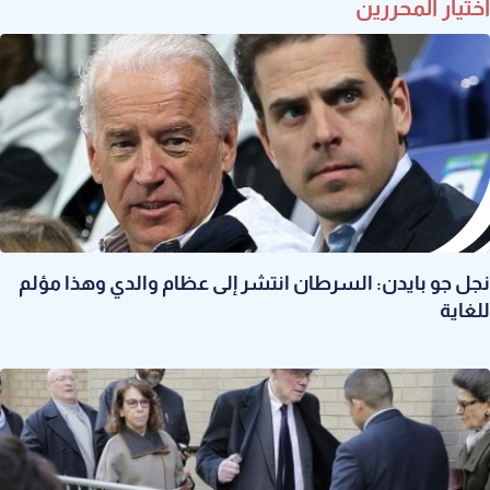
اختيار المحررين
نجل جو بايدن: السرطان انتشر إلى عظام والدي وهذا مؤلم
للغاية