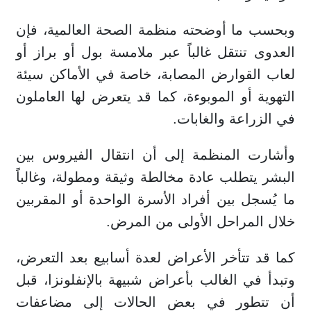
وبحسب ما أوضحته منظمة الصحة العالمية، فإن
العدوى تنتقل غالباً عبر ملامسة بول أو براز أو
لعاب القوارض المصابة، خاصة في الأماكن سيئة
التهوية أو الموبوءة، كما قد يتعرض لها العاملون
في الزراعة والغابات.
وأشارت المنظمة إلى أن انتقال الفيروس بين
البشر يتطلب عادة مخالطة وثيقة ومطولة، وغالباً
ما يُسجل بين أفراد الأسرة الواحدة أو المقربين
خلال المراحل الأولى من المرض.
كما قد تتأخر الأعراض لعدة أسابيع بعد التعرض،
وتبدأ في الغالب بأعراض شبيهة بالإنفلونزا، قبل
أن تتطور في بعض الحالات إلى مضاعفات