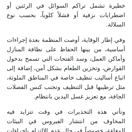
خطيرة تشمل تراكم السوائل في الرئتين أو
اضطرابات نزفية أو فشلاً كلوياً، بحسب نوع
السلالة.
وفي إطار الوقاية، أوصت المنظمة بعدة إجراءات
أساسية، من بينها الحفاظ على نظافة المنازل
وأماكن العمل، وسد الفتحات التي تسمح بدخول
القوارض، وتخزين الطعام بشكل آمن، إضافة إلى
اتباع أساليب تنظيف خاصة في المناطق الملوثة،
مثل ترطيبها قبل التنظيف وتجنب كنس الفضلات
الجافة، مع تعزيز غسل اليدين بانتظام.
وتأتي هذه التحذيرات في وقت تتزايد فيه
المخاوف من انتشار الفيروس في البيئات
المغلقة، خصوصاً في حال عدم الالتزام بإجراءات