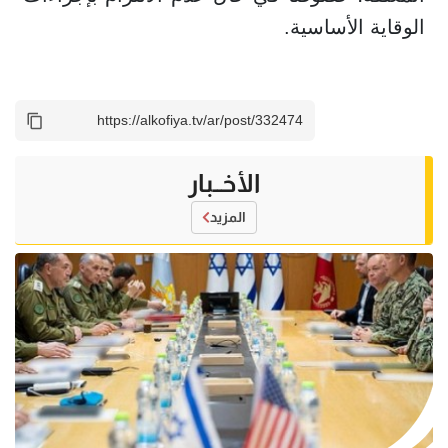
الوقاية الأساسية.
الأخــبار
المزيد