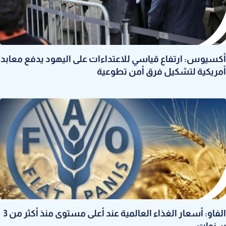
أكسيوس: ارتفاع قياسي للاعتداءات على اليهود يدفع معابد
أمريكية لتشكيل فرق أمن تطوعية
الفاو: أسعار الغذاء العالمية عند أعلى مستوى منذ أكثر من 3