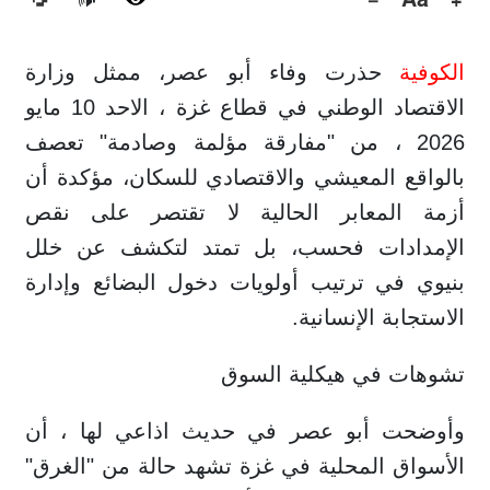
🔊
الكوفية
حذرت وفاء أبو عصر، ممثل وزارة
الاقتصاد الوطني في قطاع غزة ، الاحد 10 مايو
2026 ، من "مفارقة مؤلمة وصادمة" تعصف
بالواقع المعيشي والاقتصادي للسكان، مؤكدة أن
أزمة المعابر الحالية لا تقتصر على نقص
الإمدادات فحسب، بل تمتد لتكشف عن خلل
بنيوي في ترتيب أولويات دخول البضائع وإدارة
الاستجابة الإنسانية.
تشوهات في هيكلية السوق
وأوضحت أبو عصر في حديث اذاعي لها ، أن
الأسواق المحلية في غزة تشهد حالة من "الغرق"