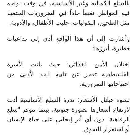
بالسلع الكمالية وغير الأساسية، في وقت يواجه
فيه المواطن نقصاً حاداً في الضروريات الحتمية
مثل الطحين، البقوليات، حليب الأطفال، والأدوية.
وأشارت إلى أن هذا الواقع أدى إلى تداعيات
خطيرة، أبرزها:
اختلال الأمن الغذائي: حيث باتت الأسرة
الفلسطينية تعجز عن تلبية الحد الأدنى من
احتياجاتها الضرورية.
تشوه هيكل الأسعار: ندرة السلع الأساسية أدت
لارتفاع أسعارها بصورة جنونية، بينما تتوفر "سلع
الرفاهية" دون أي أثر إيجابي على حياة الإنسان
أو استقرار السوق.