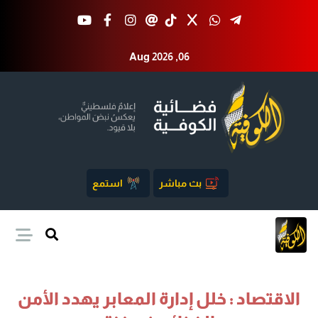
Aug 2026 ,06
بث مباشر
استمع
الاقتصاد : خلل إدارة المعابر يهدد الأمن