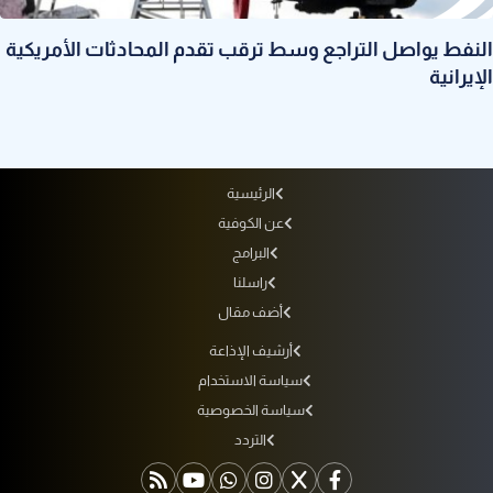
النفط يواصل التراجع وسط ترقب تقدم المحادثات الأمريكية
الإيرانية
الرئيسية
عن الكوفية
البرامج
راسلنا
أضف مقال
أرشيف الإذاعة
سياسة الاستخدام
سياسة الخصوصية
التردد