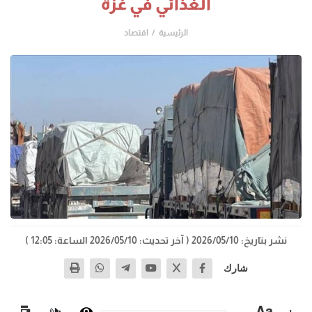
الغذائي في غزة
الرئيسية
اقتصاد
نشر بتاريخ: 2026/05/10
( آخر تحديث: 2026/05/10 الساعة: 12:05 )
شارك
−
Aa
+