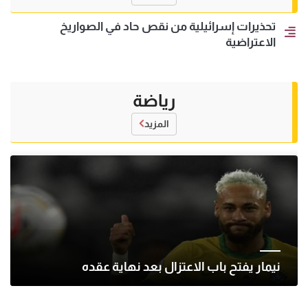
تحذيرات إسرائيلية من نقص حاد في الصواريخ
الاعتراضية
رياضة
المزيد
نيمار يفتح باب الاعتزال بعد نهاية عقده