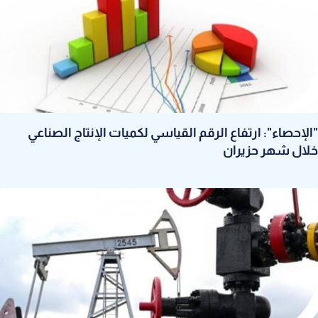
"الإحصاء": ارتفاع الرقم القياسي لكميات الإنتاج الصناعي
خلال شهر حزيران