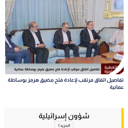
تفاصيل اتفاق مرتقب لإعادة فتح مضيق هرمز بوساطة
عمانية
شؤون إسرائيلية
المزيد