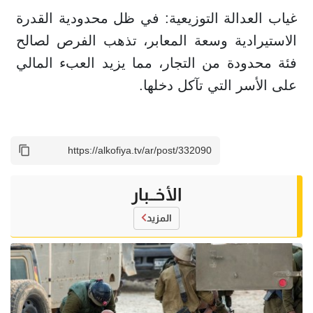
غياب العدالة التوزيعية: في ظل محدودية القدرة
الاستيرادية وسعة المعابر، تذهب الفرص لصالح
فئة محدودة من التجار، مما يزيد العبء المالي
على الأسر التي تآكل دخلها.
الأخــبار
المزيد