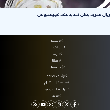
ريال مدريد يعلن تجديد عقد فينيسيوس
الرئيسية
عن الكوفية
البرامج
راسلنا
أضف مقال
أرشيف الإذاعة
سياسة الاستخدام
سياسة الخصوصية
التردد