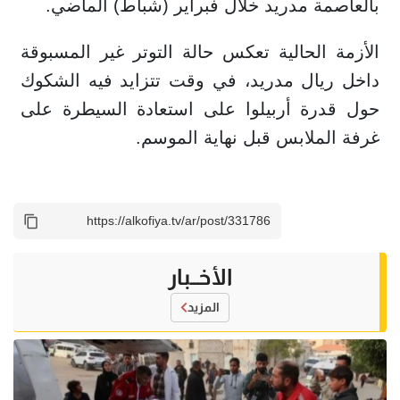
بالعاصمة مدريد خلال فبراير (شباط) الماضي.
الأزمة الحالية تعكس حالة التوتر غير المسبوقة
داخل ريال مدريد، في وقت تتزايد فيه الشكوك
حول قدرة أربيلوا على استعادة السيطرة على
غرفة الملابس قبل نهاية الموسم.
الأخــبار
المزيد