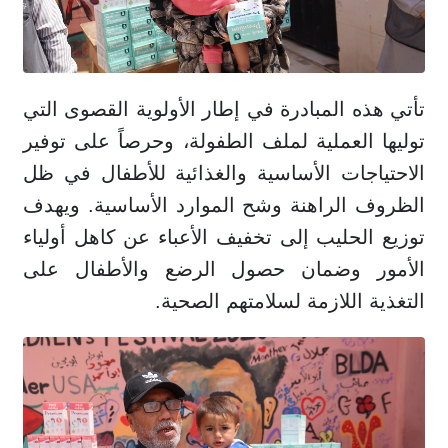
تأتي هذه المبادرة في إطار الأولوية القصوى التي
توليها العملية لملف الطفولة، وحرصاً على توفير
الاحتياجات الأساسية والغذائية للأطفال في ظل
الظروف الراهنة وشح الموارد الأساسية. ويهدف
توزيع الحليب إلى تخفيف الأعباء عن كاهل أولياء
الأمور وضمان حصول الرضع والأطفال على
التغذية اللازمة لسلامتهم الصحية.