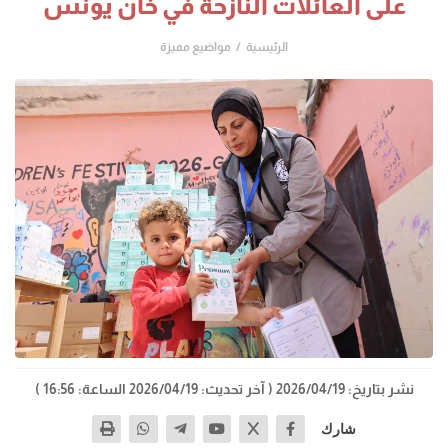
على العائلات النازحة في خان يونس
الرئيسية
مواضيع مميزة
نشر بتاريخ: 2026/04/19
( آخر تحديث: 2026/04/19 الساعة: 16:56 )
شارك