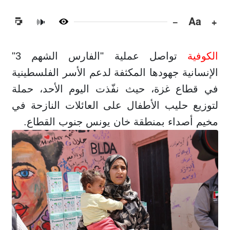
−
Aa
+
🔊
الكوفية
تواصل عملية "الفارس الشهم 3"
الإنسانية جهودها المكثفة لدعم الأسر الفلسطينية
في قطاع غزة، حيث نفّذت اليوم الأحد، حملة
لتوزيع حليب الأطفال على العائلات النازحة في
مخيم أصداء بمنطقة خان يونس جنوب القطاع.