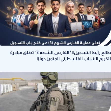
طالع رابط التسجيل|| "الفارس الشهم 3" تطلق مبادرة
لتكريم الشباب الفلسطيني المتميز دوليًا