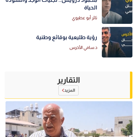
الحياة
ثائر أبو عطيوي
رؤية طليعية بوقائع وطنية
د.سامي الأخرس
التقارير
المزيد