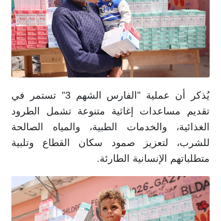
يُذكر أن عملية "الفارس الشهم 3" تستمر في
تقديم مساعدات إغاثية متنوعة تشمل الطرود
الغذائية، والخدمات الطبية، والمياه الصالحة
للشرب، لتعزيز صمود سكان القطاع وتلبية
متطلباتهم الإنسانية الطارئة.