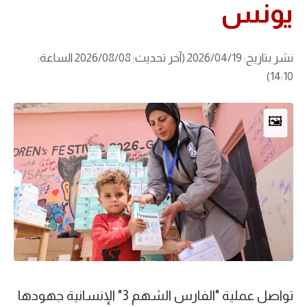
يونس
نشر بتاريخ: 2026/04/19 (آخر تحديث: 2026/08/08 الساعة:
14:10)
🖼️
تواصل عملية "الفارس الشهم 3" الإنسانية جهودها