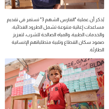
يُذكر أن عملية "الفارس الشهم 3" تستمر في تقديم
مساعدات إغاثية متنوعة تشمل الطرود الغذائية،
والخدمات الطبية، والمياه الصالحة للشرب، لتعزيز
صمود سكان القطاع وتلبية متطلباتهم الإنسانية
الطارئة.