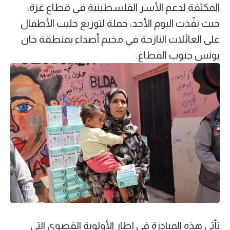
المكثفة لدعم الأسر الفلسطينية في قطاع غزة،
حيث نفّذت اليوم الأحد، حملة لتوزيع حليب الأطفال
على العائلات النازحة في مخيم أصداء بمنطقة خان
يونس جنوب القطاع.
تأتي هذه المبادرة في إطار الأولوية القصوى التي