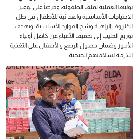
توليها العملية لملف الطفولة، وحرصاً على توفير
الاحتياجات الأساسية والغذائية للأطفال في ظل
الظروف الراهنة وشح الموارد الأساسية. ويهدف
توزيع الحليب إلى تخفيف الأعباء عن كاهل أولياء
الأمور وضمان حصول الرضع والأطفال على التغذية
اللازمة لسلامتهم الصحية.