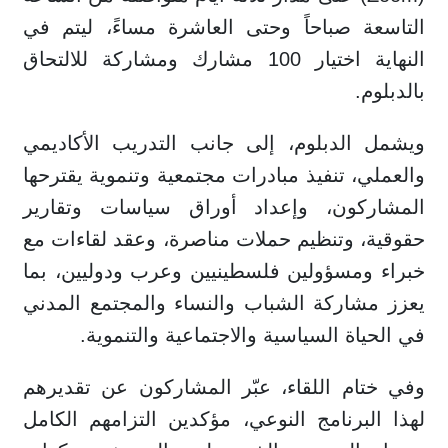
التاسعة صباحاً وحتى العاشرة مساءً، ليتم في
النهاية اختيار 100 مشارك ومشاركة للالتحاق
بالدبلوم.
ويشمل الدبلوم، إلى جانب التدريب الأكاديمي
والعملي، تنفيذ مبادرات مجتمعية وتنموية يقترحها
المشاركون، وإعداد أوراق سياسات وتقارير
حقوقية، وتنظيم حملات مناصرة، وعقد لقاءات مع
خبراء ومسؤولين فلسطينيين وعرب ودوليين، بما
يعزز مشاركة الشباب والنساء والمجتمع المدني
في الحياة السياسية والاجتماعية والتنموية.
وفي ختام اللقاء، عبّر المشاركون عن تقديرهم
لهذا البرنامج النوعي، مؤكدين التزامهم الكامل