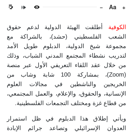
−
Aa
+
🔊
الكوفية
أطلقت الهيئة الدولية لدعم حقوق
الشعب الفلسطيني (حشد)، بالشراكة مع
مجموعة شيخ الدولية، الدبلوم طويل الأمد
لتدريب نشطاء المجتمع المدني الشباب، وذلك
من خلال عقد اللقاء التعريفي الأول عبر منصة
(Zoom)، بمشاركة 100 شابة وشاب من
الخريجين والناشطين في مجالات العلوم
الإنسانية، والحقوق، والإعلام، والعمل المجتمعي،
من قطاع غزة ومختلف التجمعات الفلسطينية.
ويأتي إطلاق هذا الدبلوم في ظل استمرار
العدوان الإسرائيلي وتصاعد جرائم الإبادة