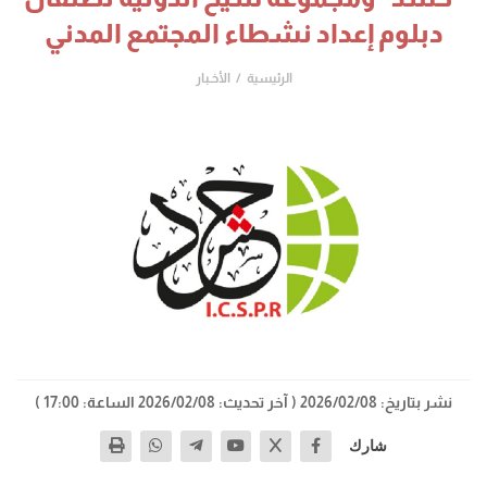
دبلوم إعداد نشطاء المجتمع المدني
الرئيسية
الأخـبار
نشر بتاريخ: 2026/02/08
( آخر تحديث: 2026/02/08 الساعة: 17:00 )
شارك