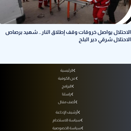
الاحتلال يواصل خروقات وقف إطلاق النار.. شهيد برصاص
الاحتلال شرقي دير البلح
الرئيسية
عن الكوفية
البرامج
راسلنا
أضف مقال
أرشيف الإذاعة
سياسة الاستخدام
سياسة الخصوصية