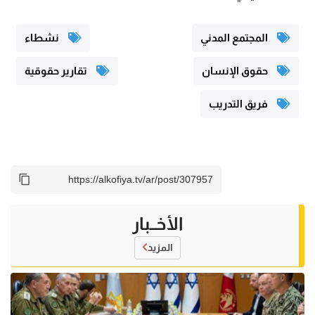
المجتمع المدني
نشطاء
حقوق الإنسان
تقارير حقوقية
فريق التدريب
الأخــبار
المزيد