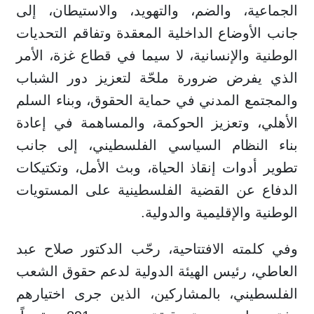
الجماعية، والضم، والتهويد، والاستيطان، إلى
جانب الأوضاع الداخلية المعقدة وتفاقم التحديات
الوطنية والإنسانية، لا سيما في قطاع غزة، الأمر
الذي يفرض ضرورة ملحّة لتعزيز دور الشباب
والمجتمع المدني في حماية الحقوق، وبناء السلم
الأهلي، وتعزيز الحوكمة، والمساهمة في إعادة
بناء النظام السياسي الفلسطيني، إلى جانب
تطوير أدوات إنقاذ الحياة، وبث الأمل، وتكتيكات
الدفاع عن القضية الفلسطينية على المستويات
الوطنية والإقليمية والدولية.
وفي كلمته الافتتاحية، رحّب الدكتور صلاح عبد
العاطي، رئيس الهيئة الدولية لدعم حقوق الشعب
الفلسطيني، بالمشاركين، الذين جرى اختيارهم