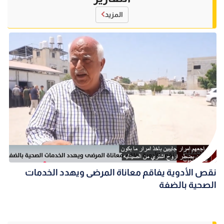
المزيد
نقص الأدوية يفاقم معاناة المرضى ويهدد الخدمات
الصحية بالضفة