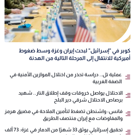
كوبر في "إسرائيل" لبحث إيران وغزة وسط ضغوط
أميركية للانتقال إلى المرحلة التالية من الهدنة
عملية تل.. دراسة تحذر من اختلال الموازين الأمنية في
الضفة الغربية
الاحتلال يواصل خروقات وقف إطلاق النار.. شهيد
برصاص الاحتلال شرقي دير البلح
فانس: واشنطن تضغط لتأمين الملاحة في مضيق هرمز
والمفاوضات مع إيران منتصف الطريق
تحقيق إسرائيلي يوثق 33 شهرًا من الدمار في غزة: 73 ألف