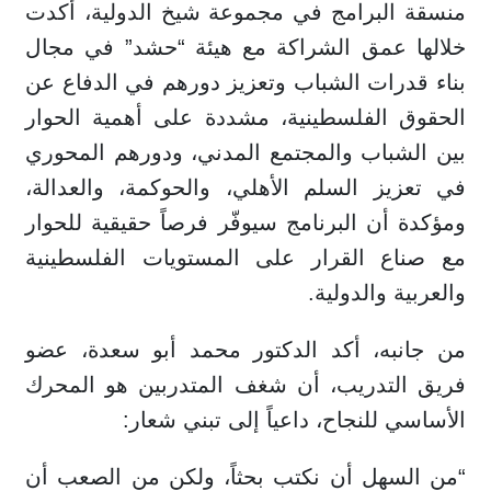
منسقة البرامج في مجموعة شيخ الدولية، أكدت
خلالها عمق الشراكة مع هيئة “حشد” في مجال
بناء قدرات الشباب وتعزيز دورهم في الدفاع عن
الحقوق الفلسطينية، مشددة على أهمية الحوار
بين الشباب والمجتمع المدني، ودورهم المحوري
في تعزيز السلم الأهلي، والحوكمة، والعدالة،
ومؤكدة أن البرنامج سيوفّر فرصاً حقيقية للحوار
مع صناع القرار على المستويات الفلسطينية
والعربية والدولية.
من جانبه، أكد الدكتور محمد أبو سعدة، عضو
فريق التدريب، أن شغف المتدربين هو المحرك
الأساسي للنجاح، داعياً إلى تبني شعار:
“من السهل أن نكتب بحثاً، ولكن من الصعب أن