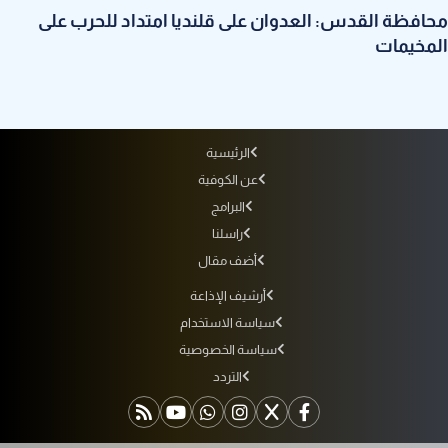
محافظة القدس: العدوان على قلنديا امتداد للحرب على
المخيمات
الرئيسية
عن الكوفية
البرامج
راسلنا
أضف مقال
أرشيف الإذاعة
سياسة الاستخدام
سياسة الخصوصية
التردد