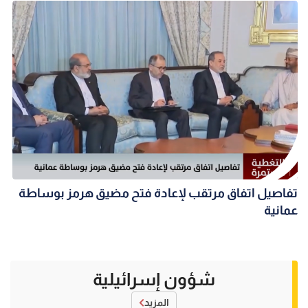
تفاصيل اتفاق مرتقب لإعادة فتح مضيق هرمز بوساطة
عمانية
شؤون إسرائيلية
المزيد