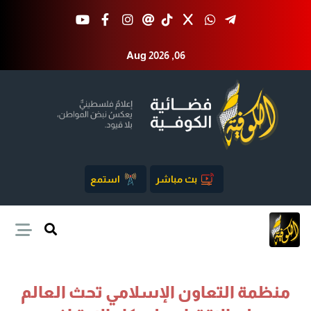
Aug 2026 ,06
بث مباشر
استمع
منظمة التعاون الإسلامي تحث العالم