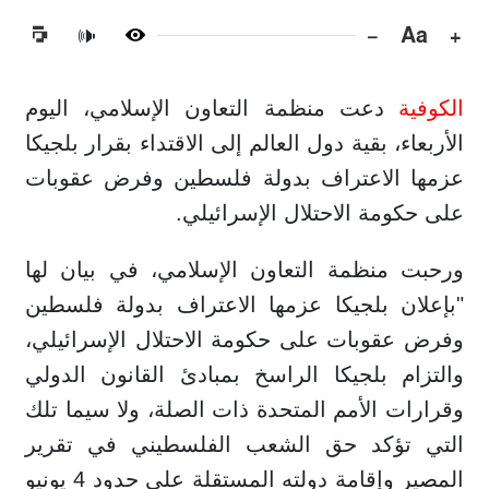
−
Aa
+
🔊
الكوفية
دعت منظمة التعاون الإسلامي، اليوم
الأربعاء، بقية دول العالم إلى الاقتداء بقرار بلجيكا
عزمها الاعتراف بدولة فلسطين وفرض عقوبات
على حكومة الاحتلال الإسرائيلي.
ورحبت منظمة التعاون الإسلامي، في بيان لها
"بإعلان بلجيكا عزمها الاعتراف بدولة فلسطين
وفرض عقوبات على حكومة الاحتلال الإسرائيلي،
والتزام بلجيكا الراسخ بمبادئ القانون الدولي
وقرارات الأمم المتحدة ذات الصلة، ولا سيما تلك
التي تؤكد حق الشعب الفلسطيني في تقرير
المصير وإقامة دولته المستقلة على حدود 4 يونيو