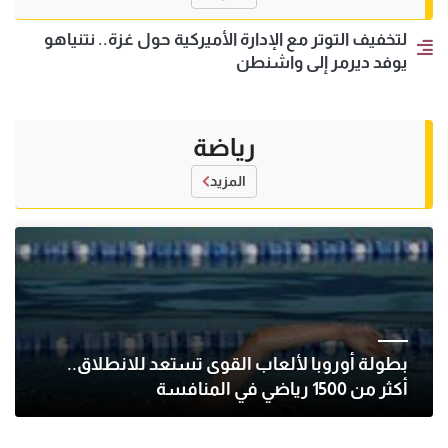
لتخفيف التوتر مع الإدارة الأميركية حول غزة.. نتنياهو
يوفد ديرمر إلى واشنطن
رياضة
المزيد
بطولة أوروبا لألعاب القوى تستعد للانطلاق..
أكثر من 1500 رياضي في المنافسة