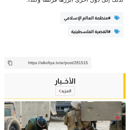
#منظمة العالم الإسلامي
#القضية الفلسطينية
الأخــبار
المزيد