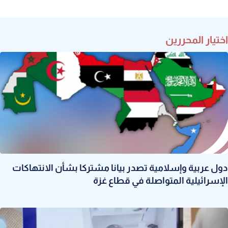
اختيار المحررين
دول عربية وإسلامية تصدر بيانا مشتركا بشأن الانتهاكات
الإسرائيلية المتواصلة في قطاع غزة