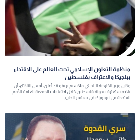
منظمة التعاون الإسلامي تحث العالم على الاقتداء
ببلجيكا والاعتراف بفلسطين
وكان وزير الخارجية البلجيكي ماكسيم بريفو قد أعلن، أمس الثلاثاء، أن
بلاده ستعترف بدولة فلسطين خلال اجتماعات الجمعية العامة للأمم
المتحدة في نيويورك في سبتمبر الجاري