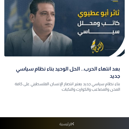
بعد انتهاء الحرب.. الحل الوحيد بناء نظام سياسي
جديد
بناء نظام سياسي جديد يعتبر انتصار الإنسان الفلسطيني على كافة
المحن والمصاعب والكوارث والنكبات
الرئيسية