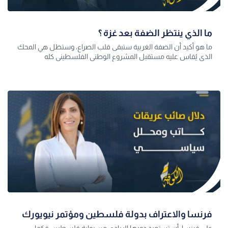
ما الذي ينتظر الضفة بعد غزة ؟
ما هو أكيد أن الضفة الغربية ستبقى قلب الصراع، وستظل هي المحك
الذي يُقاس عليه مستقبل المشروع الوطني الفلسطيني كله
فرنسا والاعتراف بدولة فلسطين ومؤتمر نيويورك