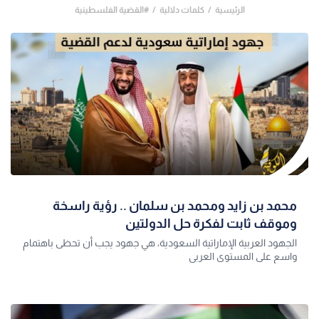
الرئيسية
كلمات دلالية
#القضية الفلسطينية
محمد بن زايد ومحمد بن سلمان .. رؤية راسخة
وموقف ثابت لفكرة حل الدولتين
الجهود العربية الإماراتية السعودية، هي جهود يجب أن تحظى باهتمام
واسع على المستوى العربي