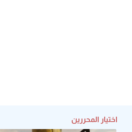
اختيار المحررين