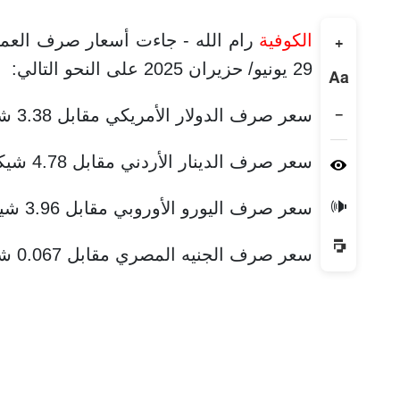
الكوفية
رام الله - جاءت أسعار صرف العملات
+
29 يونيو/ حزيران 2025 على النحو التالي:
Aa
−
سعر صرف الدولار الأمريكي مقابل 3.38 شيكل.
سعر صرف الدينار الأردني مقابل 4.78 شيكل.
🔊
سعر صرف اليورو الأوروبي مقابل 3.96 شيكل.
سعر صرف الجنيه المصري مقابل 0.067 شيكل.