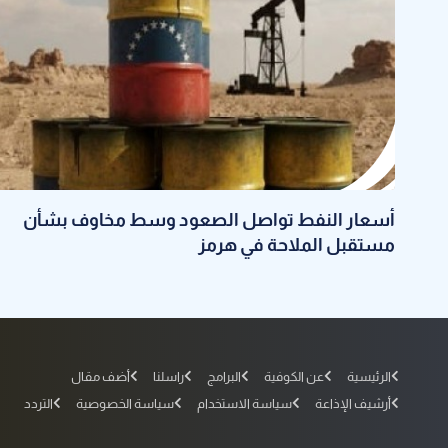
أسعار النفط تواصل الصعود وسط مخاوف بشأن
مستقبل الملاحة في هرمز
الرئيسية
عن الكوفية
البرامج
راسلنا
أضف مقال
أرشيف الإذاعة
سياسة الاستخدام
سياسة الخصوصية
التردد