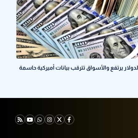
لدولار يرتفع والأسواق تترقب بيانات أميركية حاسمة