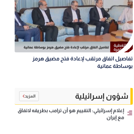
تفاصيل اتفاق مرتقب لإعادة فتح مضيق هرمز
بوساطة عمانية
شؤون إسرائيلية
المزيد
إعلام إسرائيلي: التقييم هو أن ترامب بطريقه لاتفاق
مع إيران