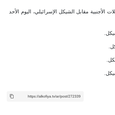
 الأجنبية مقابل الشيكل الإسرائيلي، اليوم الأحد