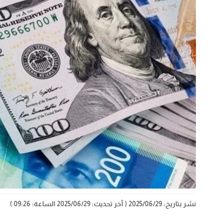
نشر بتاريخ: 2025/06/29
( آخر تحديث: 2025/06/29 الساعة: 09:26 )