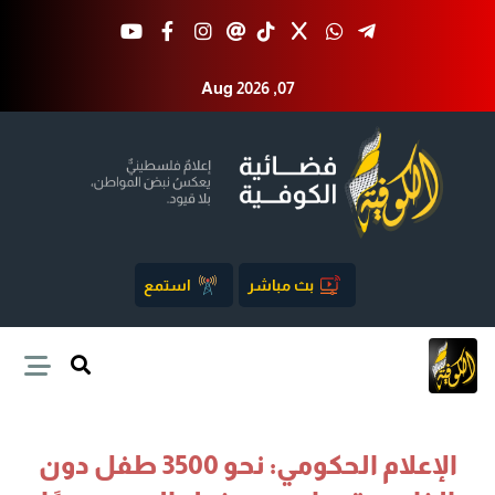
Aug 2026 ,07
بث مباشر
استمع
الإعلام الحكومي: نحو 3500 طفل دون