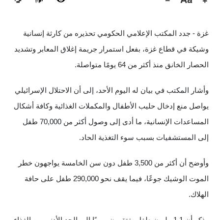
🔊
غزة - جدد المكتب الإعلامي الحكومي تحذيره من كارثة إنسانية
وشيكة في قطاع غزة، بفعل استمرار جريمة إغلاق المعابر وتشديد
الحصار الخانق منذ أكثر من 64 يومًا متواصلة.
وأشار المكتب في بيان له اليوم الأحد، إلى أن الاحتلال الإسرائيلي
يواصل منع إدخال حليب الأطفال والمكملات الغذائية وكافة أشكال
المساعدات الإنسانية، ما أدى إلى وصول أكثر من 70,000 طفل
إلى المستشفيات بسبب سوء التغذية الحاد.
وأوضح أن أكثر من 3,500 طفل دون سن الخامسة يواجهون خطر
الموت الوشيك جوعًا، فيما يقف نحو 290,000 طفل على حافة
الهلاك.