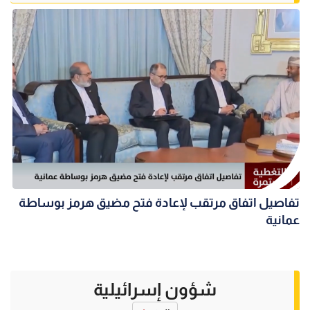
تفاصيل اتفاق مرتقب لإعادة فتح مضيق هرمز بوساطة
عمانية
شؤون إسرائيلية