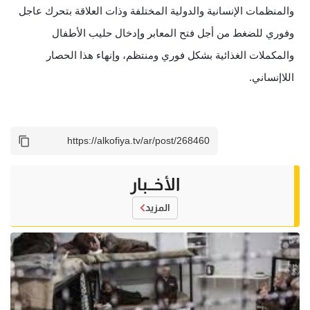
والمنظمات الإنسانية والدولية المختلفة وذات العلاقة بتحرك عاجل
وفوري للضغط من أجل فتح المعابر وإدخال حليب الأطفال
والمكملات الغذائية بشكل فوري ومنتظم، وإنهاء هذا الحصار
اللاإنساني.
الأخــبار
المزيد