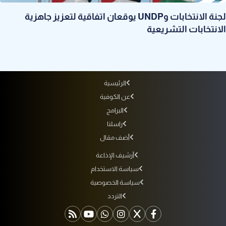
لجنة الانتخابات وUNDP يوقعان اتفاقية لتعزيز جاهزية
الانتخابات التشريعية
الرئيسية
عن الكوفية
البرامج
راسلنا
أضف مقال
أرشيف الإذاعة
سياسة الاستخدام
سياسة الخصوصية
التردد