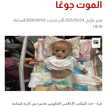
الموت جوعًا
نشر بتاريخ: 2025/05/04 (آخر تحديث: 2026/08/08 الساعة:
16:19)
🖼️
غزة - جدد المكتب الإعلامي الحكومي تحذيره من كارثة إنسانية