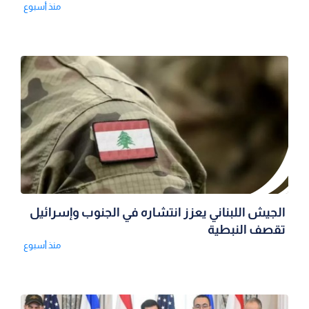
منذ أسبوع
الجيش اللبناني يعزز انتشاره في الجنوب وإسرائيل
تقصف النبطية
منذ أسبوع