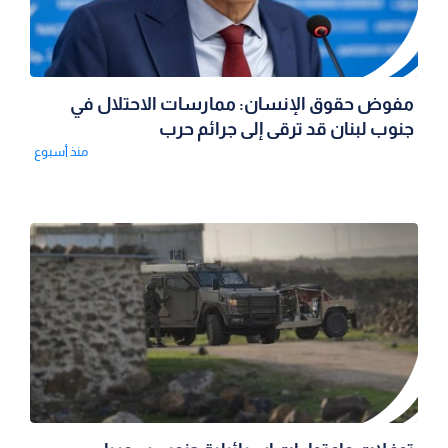
مفوض حقوق الإنسان: ممارسات الاحتلال في
جنوب لبنان قد ترقى إلى جرائم حرب
منذ أسبوع