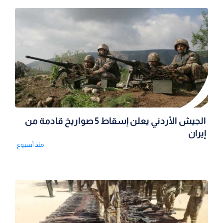
الجيش الأردني يعلن إسقاط 5 صواريخ قادمة من
إيران
منذ أسبوع