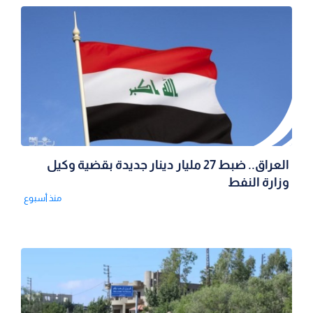
العراق.. ضبط 27 مليار دينار جديدة بقضية وكيل
وزارة النفط
منذ أسبوع