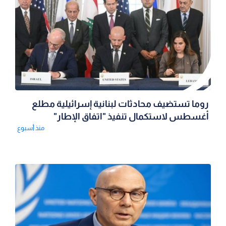
روما تستضيف محادثات لبنانية إسرائيلية مطلع
أغسطس لاستكمال تنفيذ "اتفاق الإطار"
منذ أسبوع