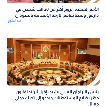
الأمم المتحدة: نزوح أكثر من 20 ألف شخص في
دارفور وسط تفاقم الأزمة الإنسانية بالسودان
منذ أسبوع
رئيس البرلمان العربي يشيد بإقرار أيرلندا قانون
حظر بضائع المستوطنات ويدعو إلى تحرك دولي
مماثل