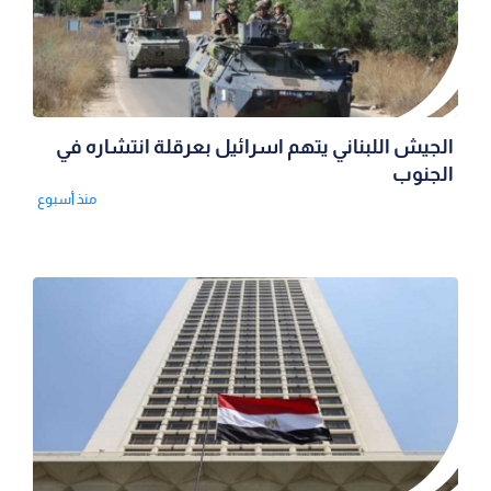
الجيش اللبناني يتهم اسرائيل بعرقلة انتشاره في
الجنوب
منذ أسبوع