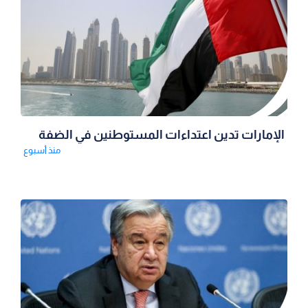
الإمارات تدين اعتداءات المستوطنين في الضفة
منذ أسبوع