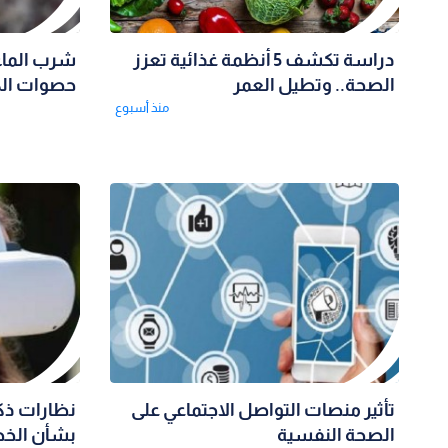
دراسة تكشف 5 أنظمة غذائية تعزز
شرب الماء
الصحة.. وتطيل العمر
حصوات الك
منذ أسبوع
تأثير منصات التواصل الاجتماعي على
نظارات ذكي
الصحة النفسية
بشأن الخ