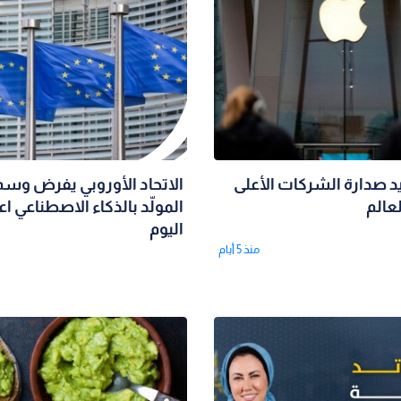
د صدارة الشركات الأعلى
الاتحاد الأوروبي يفرض وسم
عالم
المولّد بالذكاء الاصطناعي اعت
اليوم
منذ 5 أيام