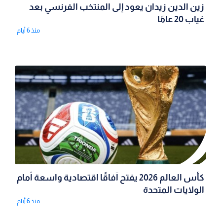
زين الدين زيدان يعود إلى المنتخب الفرنسي بعد
غياب 20 عامًا
منذ 6 أيام
كأس العالم 2026 يفتح آفاقًا اقتصادية واسعة أمام
الولايات المتحدة
منذ 6 أيام