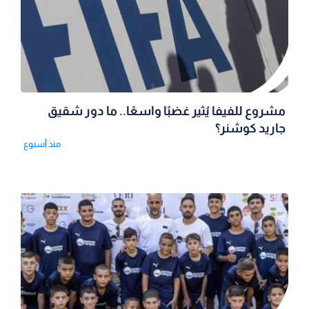
مشروع للفيفا يُثير غضبًا واسعًا.. ما دور شقيق
جاريد كوشنر؟
منذ أسبوع