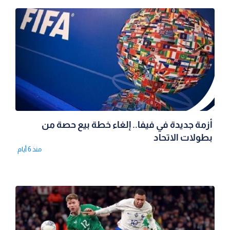
أزمة جديدة في فيفا.. إلغاء خطة بيع حصة من
بطولات الاتحاد
منذ 6 أيام