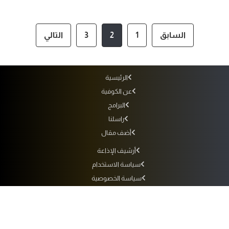
السابق
1
2
3
التالي
الرئيسية
عن الكوفية
البرامج
راسلنا
أضف مقال
أرشيف الإذاعة
سياسة الاستخدام
سياسة الخصوصية
التردد