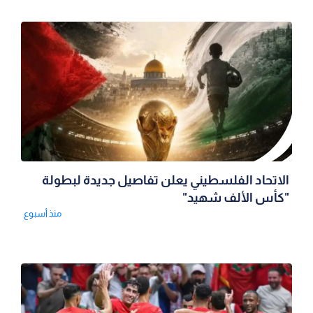
الاتحاد الفلسطيني يعلن تفاصيل جديدة لبطولة
"كأس الألف شهيد"
منذ أسبوع