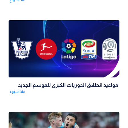
مواعيد انطلاق الدوريات الكبرى للموسم الجديد
منذ أسبوع