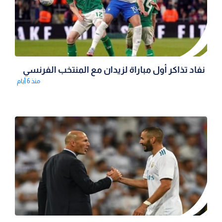
نفاد تذاكر أول مباراة لزيدان مع المنتخب الفرنسي
منذ 6 أيام