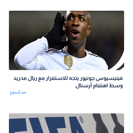
فينيسيوس جونيور يتجه للاستمرار مع ريال مدريد
وسط اهتمام أرسنال
منذ أسبوع