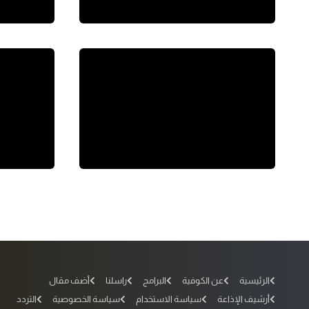
الرئيسية
عن الكوفية
البرامج
راسلنا
أضف مقال
أرشيف الإذاعة
سياسة الاستخدام
سياسة الخصوصية
التردد