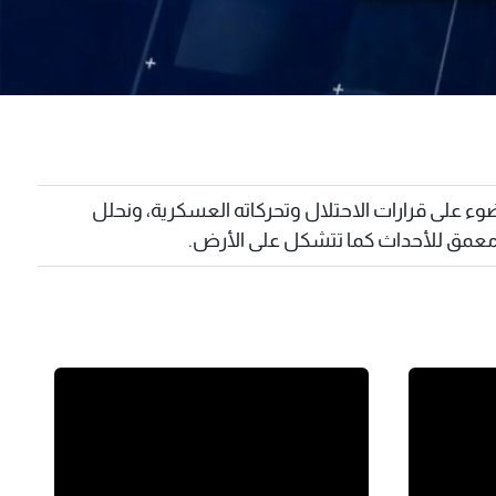
وء على قرارات الاحتلال وتحركاته العسكرية، ونحلل
 معمق للأحداث كما تتشكل على الأرض.