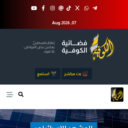
Aug 2026 ,07
بث مباشر
استمع