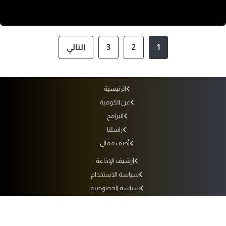
1
2
3
التالي
الرئيسية
عن الكوفية
البرامج
راسلنا
أضف مقال
أرشيف الإذاعة
سياسة الاستخدام
سياسة الخصوصية
التردد