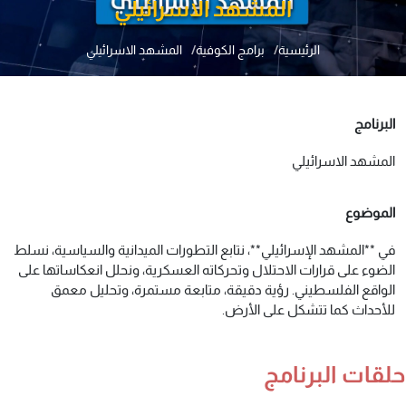
المشهد الاسرائيلي
الرئيسية
برامج الكوفية
المشهد الاسرائيلي
البرنامج
المشهد الاسرائيلي
الموضوع
في **المشهد الإسرائيلي**، نتابع التطورات الميدانية والسياسية، نسلط
الضوء على قرارات الاحتلال وتحركاته العسكرية، ونحلل انعكاساتها على
الواقع الفلسطيني. رؤية دقيقة، متابعة مستمرة، وتحليل معمق
للأحداث كما تتشكل على الأرض.
حلقات البرنامج