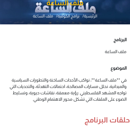
ملف الساعة
الرئيسية
برامج الكوفية
ملف الساعة
البرنامج
ملف الساعة
الموضوع
في **ملف الساعة**، نواكب الأحداث الساخنة والتطورات السياسية
والميدانية، نحلل مسارات المصالحة، احتمالات التهدئة، والتحديات التي
تواجه المشهد الفلسطيني. رؤية معمقة، نقاشات حيوية، وتسليط
الضوء على الملفات التي تشكل محور الاهتمام الوطني.
حلقات البرنامج