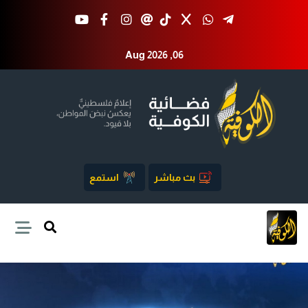
Aug 2026 ,06
بث مباشر
استمع