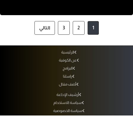
1
2
3
التالي
الرئيسية
عن الكوفية
البرامج
راسلنا
أضف مقال
أرشيف الإذاعة
سياسة الاستخدام
سياسة الخصوصية
التردد