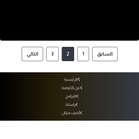
السابق
1
2
3
التالي
الرئيسية
عن الكوفية
البرامج
راسلنا
أضف مقال
أرشيف الإذاعة
سياسة الاستخدام