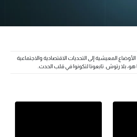
لأوضاع المعيشية إلى التحديات الاقتصادية والاجتماعية
و، بلا رتوش. تابعونا لتكونوا في قلب الحدث.