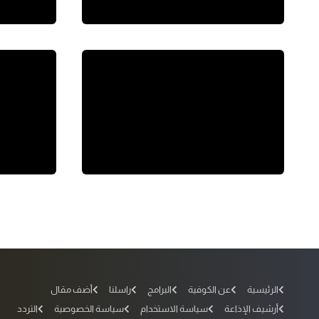
الرئيسية
عن الكوفية
البرامج
راسلنا
أضف مقال
أرشيف الإذاعة
سياسة الاستخدام
سياسة الخصوصية
التردد