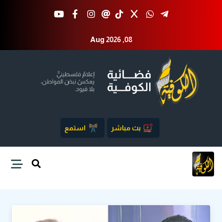
Aug 2026 ,08
بث مباشر
استمع