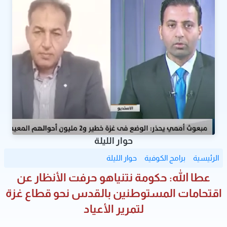
حوار الليلة
الرئيسية
برامج الكوفية
حوار الليلة
عطا الله: حكومة نتنياهو حرفت الأنظار عن
اقتحامات المستوطنين بالقدس نحو قطاع غزة
لتمرير الأعياد