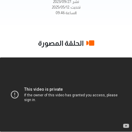
نشر: 2023/09/27
تحديث: 2025/05/12
الساعة 09:46
الحلقة المصورة