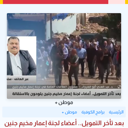
موطن +
الرئيسية
برامج الكوفية
موطن +
بعد تأخر التمويل.. أعضاء لجنة إعمار مخيم جنين