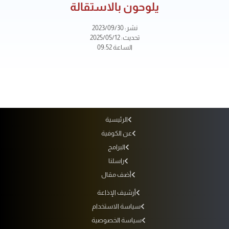
يلوحون بالاستقالة
نشر: 2023/09/30
تحديث: 2025/05/12
الساعة 09:52
الرئيسية
عن الكوفية
البرامج
راسلنا
أضف مقال
أرشيف الإذاعة
سياسة الاستخدام
سياسة الخصوصية