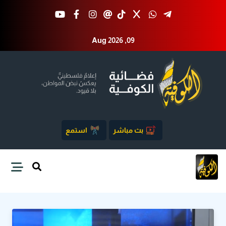
Aug 2026 ,09
بث مباشر
استمع