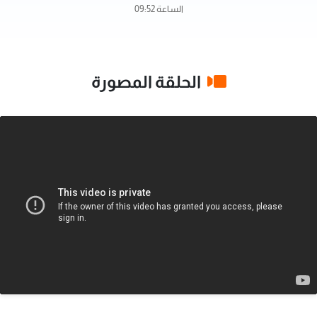
الساعة 09:52
الحلقة المصورة