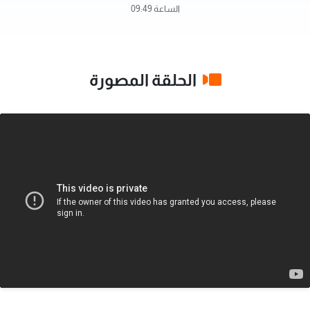
الساعة 09:49
الحلقة المصورة