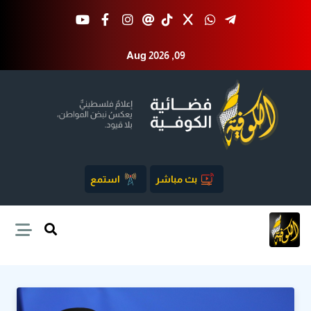
Aug 2026 ,09
بث مباشر
استمع