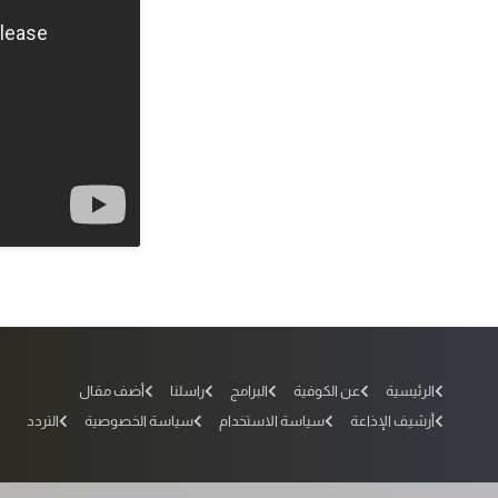
الرئيسية
عن الكوفية
البرامج
راسلنا
أضف مقال
أرشيف الإذاعة
سياسة الاستخدام
سياسة الخصوصية
التردد