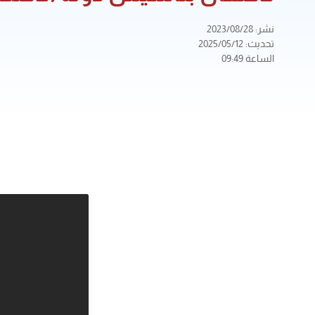
نشر: 2023/08/28
تحديث: 2025/05/12
الساعة 09:49