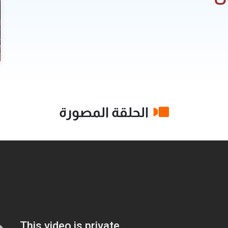
الحلقة المصورة