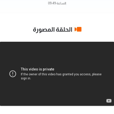
الساعة 09:49
الحلقة المصورة