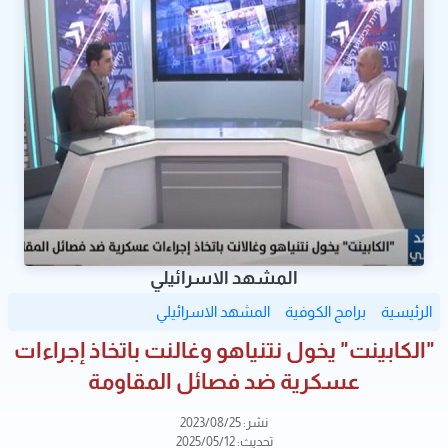
المشهد الاسرائيلي
الرئيسية
برامج الكوفية
المشهد الاسرائيلي
"الكابينت" يخول نتنياهو وغالنت باتخاذ إجراءات
عسكرية ضد فصائل المقاومة
نشر: 2023/08/25
تحديث: 2025/05/12