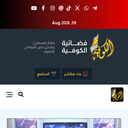
Aug 2026 ,09
بث مباشر
استمع