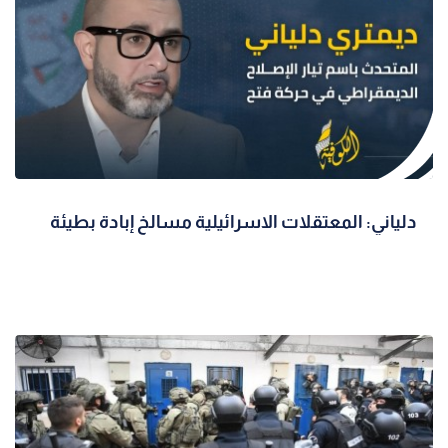
دلياني: المعتقلات الاسرائيلية مسالخ إبادة بطيئة