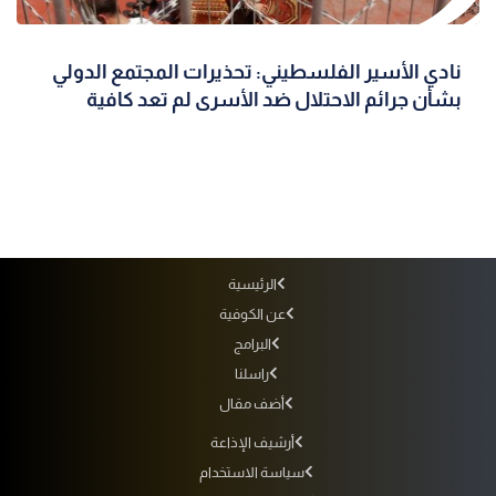
نادي الأسير الفلسطيني: تحذيرات المجتمع الدولي
بشأن جرائم الاحتلال ضد الأسرى لم تعد كافية
الرئيسية
عن الكوفية
البرامج
راسلنا
أضف مقال
أرشيف الإذاعة
سياسة الاستخدام