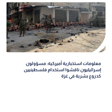
معلومات استخبارية أميركية: مسؤولون
إسرائيليون ناقشوا استخدام فلسطينيين
كدروع بشرية في غزة