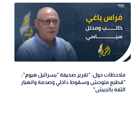
ملاحظات حول: "تقرير صحيفة "يسرائيل هيوم":
"قطيع متوحش وسقوط داخلي وصدمة وانهيار
الثقة بالجيش"