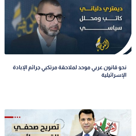
نحو قانون عربي موحد لملاحقة مرتكبي جرائم الإبادة
الإسرائيلية