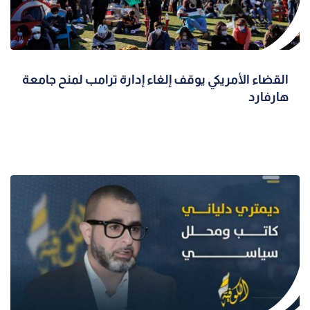
القضاء الأمريكي يوقف إلغاء إدارة ترامب لمنح جامعة
هارفارد