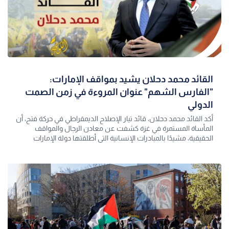
القائد محمد دحلان يشيد بمواقف الإمارات:
"الفارس الشهم" عنوان المروءة في زمن الصمت
الدولي
أكد القائد محمد دحلان، قائد تيار الإصلاح الديمقراطي في حركة فتح، أن
المأساة المستمرة في غزة كشفت عن معادن الرجال والمواقف
الحقيقية، مشيدًا بالمبادرات الإنسانية التي أطلقتها دولة الإمارات
العربية