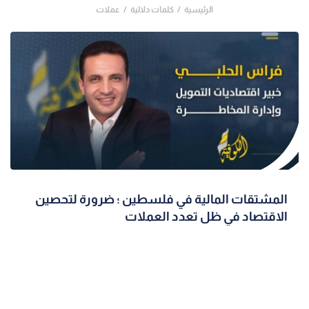
الرئيسية
كلمات دلالية
عملات
المشتقات المالية في فلسطين ؛ ضرورة لتحصين
الاقتصاد في ظل تعدد العملات