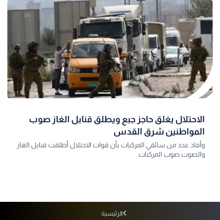
الاحتلال يغلق حاجز جبع ويطلق قنابل الغاز صوب
المواطنين شرق القدس
وأفاد عدد من سائقي المركبات بأن قوات الاحتلال أطلقت قنابل الغاز
والصوت صوب المركبات
الرئيسية