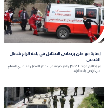
إصابة مواطن برصاص الاحتلال في بلدة الرام شمال
القدس
إثر إطلاق قوات الاحتلال النار صوبه قرب جدار الفصل العنصري المقام
على أراضي بلدة الرام.