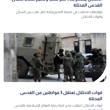
القدس المحتلة
مواجهات اندلعت في محيط المخيم وبلدة كفر عقب بين الشبان
وقوات الاحتلال
قوات الاحتلال تعتقل 3 مواطنين من القدس
المحتلة
قوات الاحتلال اعتقلت مدير لجنة رعاية المقابر الإسلامية بالقدس