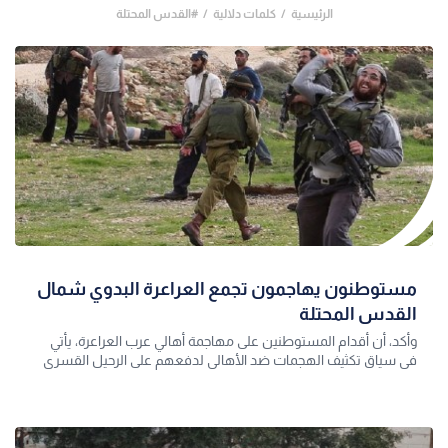
الرئيسية
كلمات دلالية
#القدس المحتلة
مستوطنون يهاجمون تجمع العراعرة البدوي شمال
القدس المحتلة
وأكد، أن أقدام المستوطنين على مهاجمة أهالي عرب العراعرة، يأتي
في سياق تكثيف الهجمات ضد الأهالي لدفعهم على الرحيل القسري