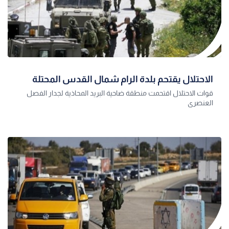
الاحتلال يقتحم بلدة الرام شمال القدس المحتلة
قوات الاحتلال اقتحمت منطقة ضاحية البريد المحاذية لجدار الفصل
العنصري