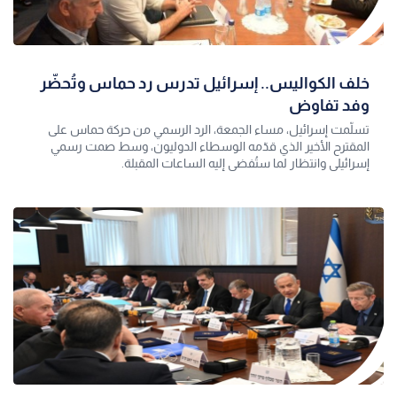
خلف الكواليس.. إسرائيل تدرس رد حماس وتُحضّر
وفد تفاوض
تسلّمت إسرائيل، مساء الجمعة، الرد الرسمي من حركة حماس على
المقترح الأخير الذي قدّمه الوسطاء الدوليون، وسط صمت رسمي
إسرائيلي وانتظار لما ستُفضي إليه الساعات المقبلة.