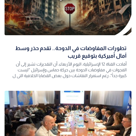
تطورات المفاوضات في الدوحة.. تقدم حذر وسط
آمال أميركية بتوقيع قريب
أفادت القناة 12 الإسرائيلية، اليوم الأربعاء، أن التقديرات تشير إلى أن
الفجوات في مفاوضات الدوحة بين حركة حماس وإسرائيل "ليست
كبيرة جداً"، رغم استمرار النقاشات حول بعض القضايا الخلافية التي ل