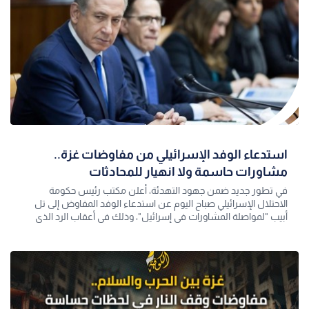
استدعاء الوفد الإسرائيلي من مفاوضات غزة..
مشاورات حاسمة ولا انهيار للمحادثات
في تطور جديد ضمن جهود التهدئة، أعلن مكتب رئيس حكومة
الاحتلال الإسرائيلي صباح اليوم عن استدعاء الوفد المفاوض إلى تل
أبيب "لمواصلة المشاورات في إسرائيل"، وذلك في أعقاب الرد الذي
قدمته حركة حما