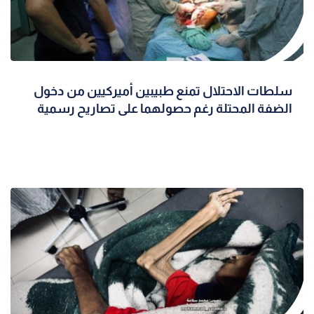
سلطات الاحتلال تمنع طبيبين أميركيين من دخول
الضفة المحتلة رغم حصولهما على تصاريح رسمية