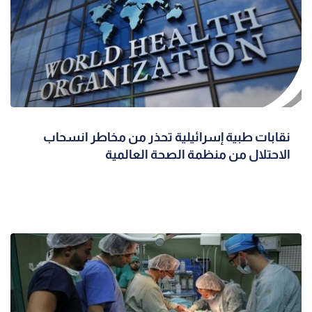
نقابات طبية إسرائيلية تحذر من مخاطر انسحاب
الاحتلال من منظمة الصحة العالمية