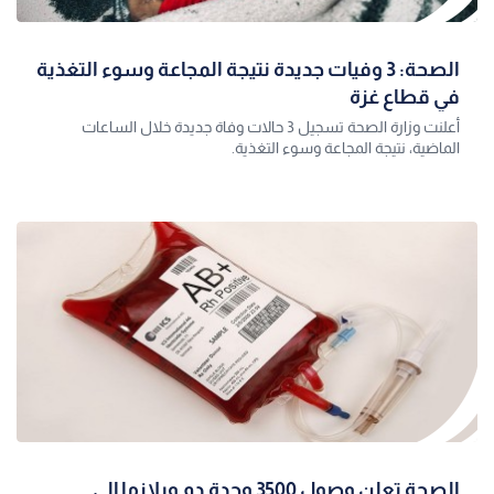
الصحة: 3 وفيات جديدة نتيجة المجاعة وسوء التغذية
في قطاع غزة
أعلنت وزارة الصحة تسجيل 3 حالات وفاة جديدة خلال الساعات
الماضية، نتيجة المجاعة وسوء التغذية.
الصحة تعلن وصول 3500 وحدة دم وبلازما إلى