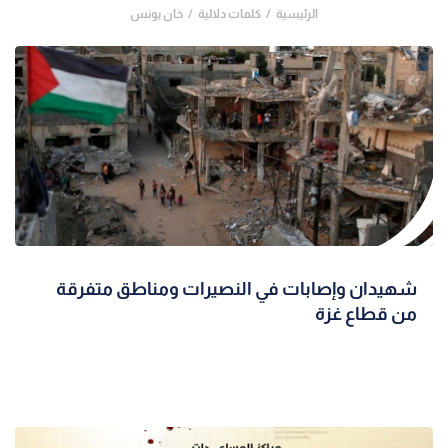
الرئيسية
كلمات دلالية
خان يونس
شهيدان وإصابات في النصيرات ومناطق متفرقة
من قطاع غزة