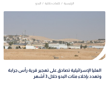
الرئيسية
كلمات دلالية
البدو
العليا الإسرائيلية تصادق على تهجير قرية رأس جرابة
وتهدد بإخلاء مئات البدو خلال 3 أشهر